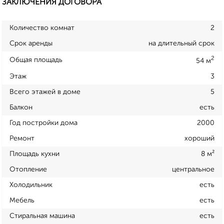
ЗАКЛЮЧЕНИЯ ДОГОВОРА
Количество комнат
2
Срок аренды
на длительный срок
2
Общая площадь
54 м
Этаж
3
Всего этажей в доме
5
Балкон
есть
Год постройки дома
2000
Ремонт
хороший
Площадь кухни
8 м²
Отопление
центральное
Холодильник
есть
Мебель
есть
Стиральная машина
есть