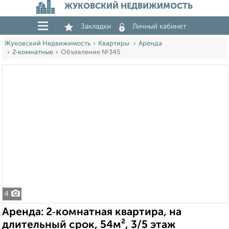
ЖУКОВСКИЙ НЕДВИЖИМОСТЬ
Закладки
Личный кабинет
Жуковский Недвижимость
Квартиры
Аренда
2‑комнатные
Объявление №345
4
Аренда: 2‑комнатная квартира, на
длительный срок, 54м², 3/5 этаж