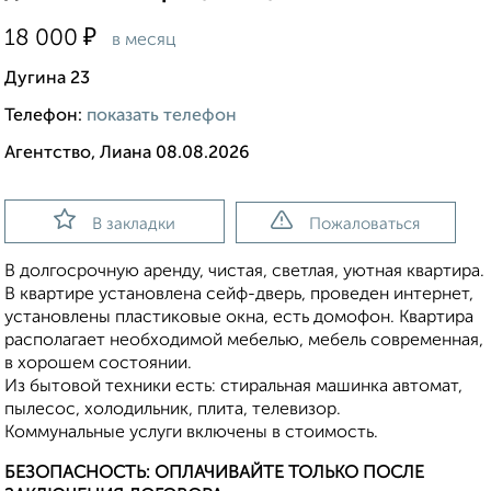
₽
18 000
в месяц
Дугина 23
Телефон:
показать телефон
Агентство, Лиана 08.08.2026
В закладки
Пожаловаться
В долгосрочную аренду, чистая, светлая, уютная квартира.
В квартире установлена сейф-дверь, проведен интернет,
установлены пластиковые окна, есть домофон. Квартира
располагает необходимой мебелью, мебель современная,
в хорошем состоянии.
Из бытовой техники есть: стиральная машинка автомат,
пылесос, холодильник, плита, телевизор.
Коммунальные услуги включены в стоимость.
БЕЗОПАСНОСТЬ: ОПЛАЧИВАЙТЕ ТОЛЬКО ПОСЛЕ