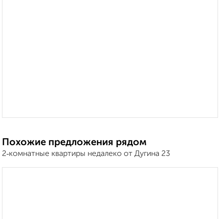
Похожие предложения рядом
2‑комнатные квартиры недалеко от Дугина 23