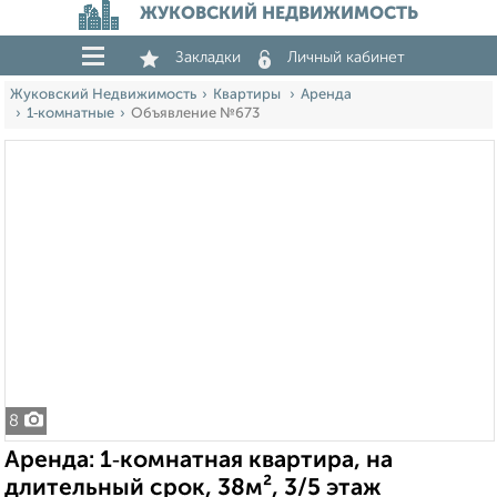
ЖУКОВСКИЙ НЕДВИЖИМОСТЬ
Закладки
Личный кабинет
Жуковский Недвижимость
Квартиры
Аренда
1‑комнатные
Объявление №673
8
Аренда: 1‑комнатная квартира, на
длительный срок, 38м², 3/5 этаж