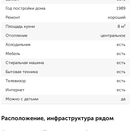
Год постройки дома
1989
Ремонт
хороший
Площадь кухни
8 м²
Отопление
центральное
Холодильник
есть
Мебель
есть
Стиральная машина
есть
Бытовая техника
есть
Телевизор
есть
Интернет
есть
Можно с детьми
да
Расположение, инфраструктура рядом