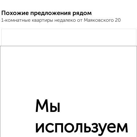
Похожие предложения рядом
1‑комнатные квартиры недалеко от Маяковского 20
Мы
используем