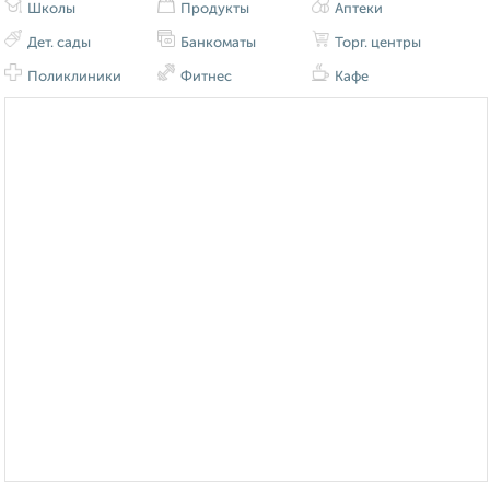
Школы
Продукты
Аптеки
Дет. сады
Банкоматы
Торг. центры
Поликлиники
Фитнес
Кафе