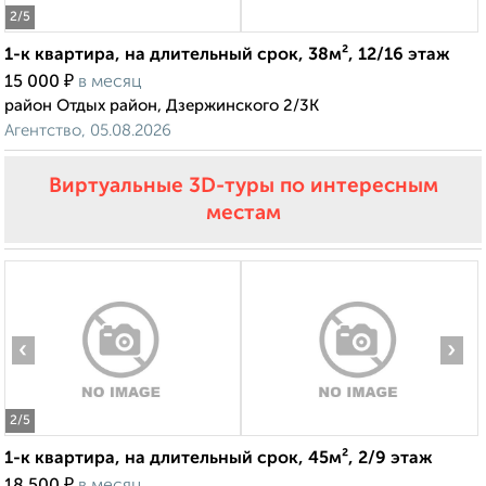
2
/5
1-к квартира, на длительный срок, 38м², 12/16 этаж
₽
15 000
в месяц
район Отдых район, Дзержинского 2/3К
Агентство, 05.08.2026
Виртуальные 3D-туры по интересным
местам
‹
›
2
/5
1-к квартира, на длительный срок, 45м², 2/9 этаж
₽