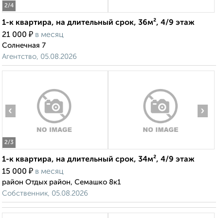
2
/4
1-к квартира, на длительный срок, 36м², 4/9 этаж
₽
21 000
в месяц
Солнечная 7
Агентство, 05.08.2026
‹
›
2
/3
1-к квартира, на длительный срок, 34м², 4/9 этаж
₽
15 000
в месяц
район Отдых район, Семашко 8к1
Собственник, 05.08.2026