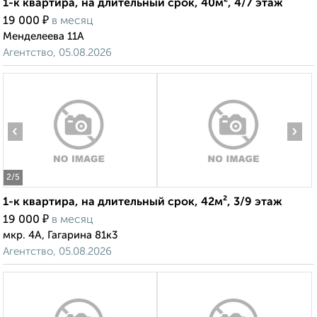
1-к квартира, на длительный срок, 40м², 4/7 этаж
₽
19 000
в месяц
Менделеева 11А
Агентство, 05.08.2026
‹
›
2
/5
1-к квартира, на длительный срок, 42м², 3/9 этаж
₽
19 000
в месяц
мкр. 4А, Гагарина 81к3
Агентство, 05.08.2026