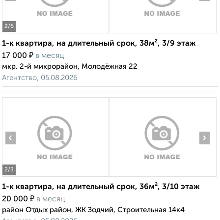
2
/6
1-к квартира, на длительный срок, 38м², 3/9 этаж
₽
17 000
в месяц
мкр. 2-й микрорайон, Молодёжная 22
Агентство, 05.08.2026
‹
›
2
/3
1-к квартира, на длительный срок, 36м², 3/10 этаж
₽
20 000
в месяц
район Отдых район, ЖК Зодчий, Строительная 14к4