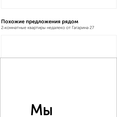
Похожие предложения рядом
2‑комнатные квартиры недалеко от Гагарина 27
Мы