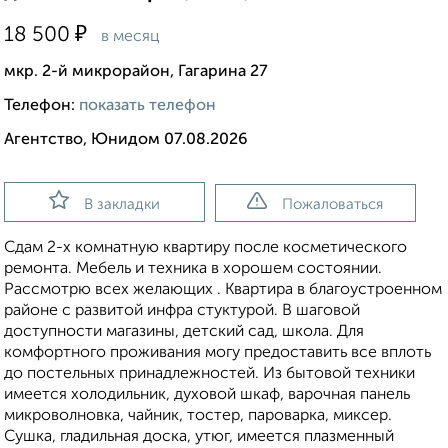
₽
18 500
в месяц
мкр. 2-й микрорайон, Гагарина 27
Телефон:
показать телефон
Агентство, Юнидом 07.08.2026
В закладки
Пожаловаться
Сдам 2-х комнатную квартиру после косметического
ремонта. Мебель и техника в хорошем состоянии.
Рассмотрю всех желающих . Квартира в благоустроенном
районе с развитой инфра стуктурой. В шаговой
доступности магазины, детский сад, школа. Для
комфортного проживания могу предоставить все вплоть
до постельных принадлежностей. Из бытовой техники
имеется холодильник, духовой шкаф, варочная панель
микроволновка, чайник, тостер, пароварка, миксер.
Сушка, гладильная доска, утюг, имеется плазменный