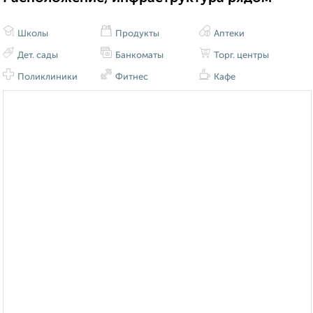
Школы
Продукты
Аптеки
Дет. сады
Банкоматы
Торг. центры
Поликлиники
Фитнес
Кафе