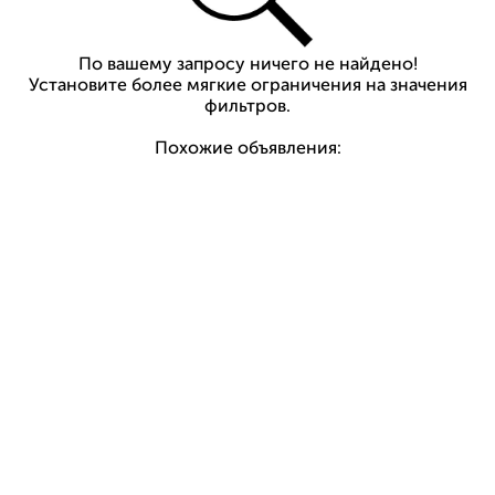
По вашему запросу ничего не найдено!
Установите более мягкие ограничения на значения
фильтров.
Похожие объявления: