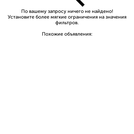
По вашему запросу ничего не найдено!
Установите более мягкие ограничения на значения
фильтров.
Похожие объявления: