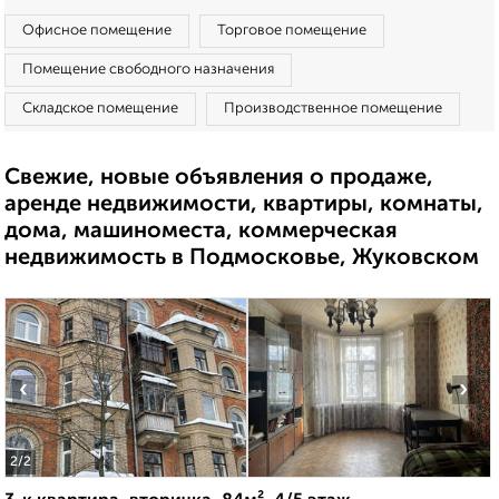
Офисное помещение
Торговое помещение
Помещение свободного назначения
Складское помещение
Производственное помещение
Свежие, новые объявления о продаже,
аренде недвижимости, квартиры, комнаты,
дома, машиноместа, коммерческая
недвижимость в Подмосковье, Жуковском
‹
›
2
/2