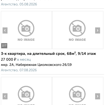
Агентство, 05.08.2026
‹
›
2
/7
3-к квартира, на длительный срок, 68м², 9/14 этаж
₽
27 000
в месяц
мкр. 2А, Набережная Циолковского 26/19
Агентство, 07.08.2026
‹
›