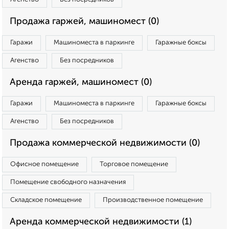
Продажа гаржей, машиномест (0)
Гаражи
Машиноместа в паркинге
Гаражные боксы
Агенство
Без посредников
Аренда гаржей, машиномест (0)
Гаражи
Машиноместа в паркинге
Гаражные боксы
Агенство
Без посредников
Продажа коммерческой недвижимости (0)
Офисное помещение
Торговое помещение
Помещение свободного назначения
Складское помещение
Производственное помещение
Аренда коммерческой недвижимости (1)