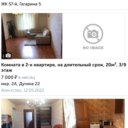
ЖК 57-й, Гагарина 5
1
Комната в 2-к квартире, на длительный срок, 20м², 3/9
этаж
₽
7 000
в месяц
мкр. 2А, Дугина 22
Агентство, 12.05.2022