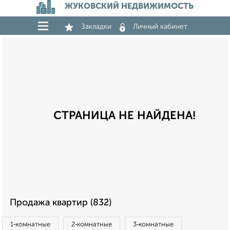
ЖУКОВСКИЙ НЕДВИЖИМОСТЬ
Закладки
Личный кабинет
СТРАНИЦА НЕ НАЙДЕНА!
Продажа квартир (832)
1‑комнатные
2‑комнатные
3‑комнатные