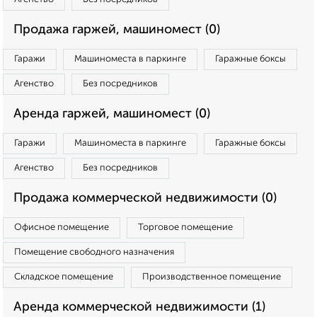
Продажа гаржей, машиномест (0)
Гаражи
Машиноместа в паркинге
Гаражные боксы
Агенство
Без посредников
Аренда гаржей, машиномест (0)
Гаражи
Машиноместа в паркинге
Гаражные боксы
Агенство
Без посредников
Продажа коммерческой недвижимости (0)
Офисное помещение
Торговое помещение
Помещение свободного назначения
Складское помещение
Производственное помещение
Аренда коммерческой недвижимости (1)