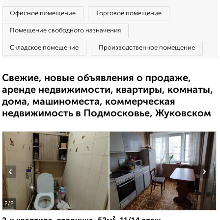
Офисное помещение
Торговое помещение
Помещение свободного назначения
Складское помещение
Производственное помещение
Свежие, новые объявления о продаже,
аренде недвижимости, квартиры, комнаты,
дома, машиноместа, коммерческая
недвижимость в Подмосковье, Жуковском
‹
›
2
/2