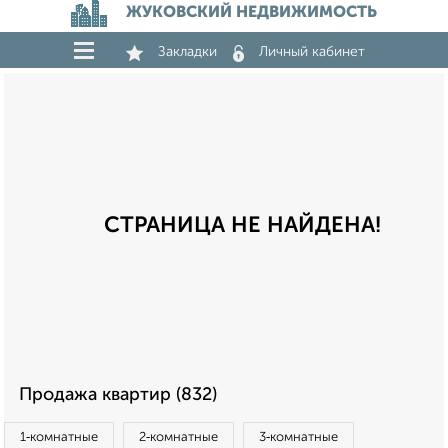
ЖУКОВСКИЙ НЕДВИЖИМОСТЬ
Закладки
Личный кабинет
СТРАНИЦА НЕ НАЙДЕНА!
Продажа квартир (832)
1‑комнатные
2‑комнатные
3‑комнатные