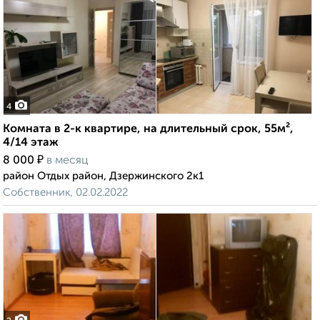
4
Комната в 2-к квартире, на длительный срок, 55м²,
4/14 этаж
₽
8 000
в месяц
район Отдых район, Дзержинского 2к1
Собственник, 02.02.2022