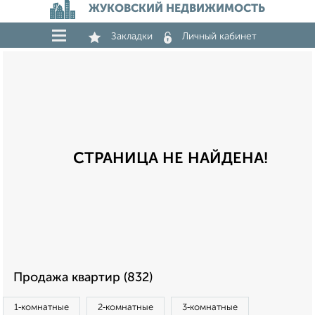
ЖУКОВСКИЙ НЕДВИЖИМОСТЬ
Закладки
Личный кабинет
СТРАНИЦА НЕ НАЙДЕНА!
Продажа квартир (832)
1‑комнатные
2‑комнатные
3‑комнатные