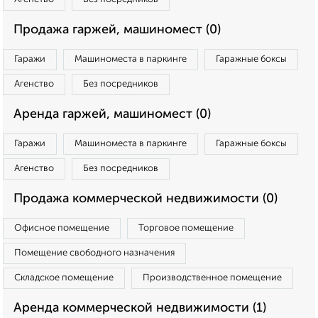
Продажа гаржей, машиномест (0)
Гаражи
Машиноместа в паркинге
Гаражные боксы
Агенство
Без посредников
Аренда гаржей, машиномест (0)
Гаражи
Машиноместа в паркинге
Гаражные боксы
Агенство
Без посредников
Продажа коммерческой недвижимости (0)
Офисное помещение
Торговое помещение
Помещение свободного назначения
Складское помещение
Производственное помещение
Аренда коммерческой недвижимости (1)