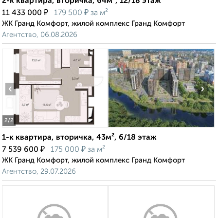
2-к квартира, вторичка, 64м², 12/18 этаж
₽
₽
11 433 000
179 500
за м²
ЖК Гранд Комфорт, жилой комплекс Гранд Комфорт
Агентство, 06.08.2026
‹
›
2
/2
1-к квартира, вторичка, 43м², 6/18 этаж
₽
₽
7 539 600
175 000
за м²
ЖК Гранд Комфорт, жилой комплекс Гранд Комфорт
Агентство, 29.07.2026