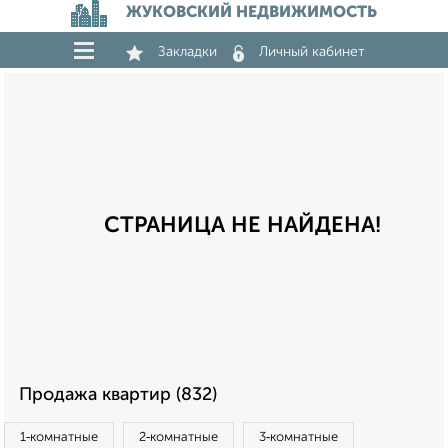
ЖУКОВСКИЙ НЕДВИЖИМОСТЬ
Закладки
Личный кабинет
СТРАНИЦА НЕ НАЙДЕНА!
Продажа квартир (832)
1‑комнатные
2‑комнатные
3‑комнатные