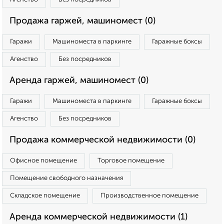
Продажа гаржей, машиномест (0)
Гаражи
Машиноместа в паркинге
Гаражные боксы
Агенство
Без посредников
Аренда гаржей, машиномест (0)
Гаражи
Машиноместа в паркинге
Гаражные боксы
Агенство
Без посредников
Продажа коммерческой недвижимости (0)
Офисное помещение
Торговое помещение
Помещение свободного назначения
Складское помещение
Производственное помещение
Аренда коммерческой недвижимости (1)