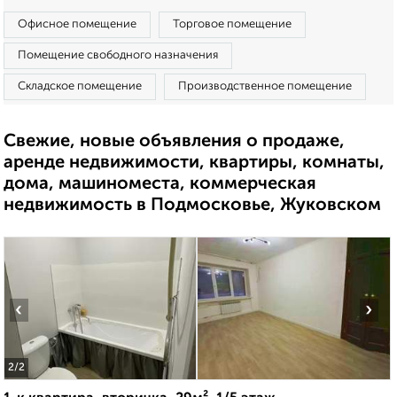
Офисное помещение
Торговое помещение
Помещение свободного назначения
Складское помещение
Производственное помещение
Свежие, новые объявления о продаже,
аренде недвижимости, квартиры, комнаты,
дома, машиноместа, коммерческая
недвижимость в Подмосковье, Жуковском
‹
›
2
/2