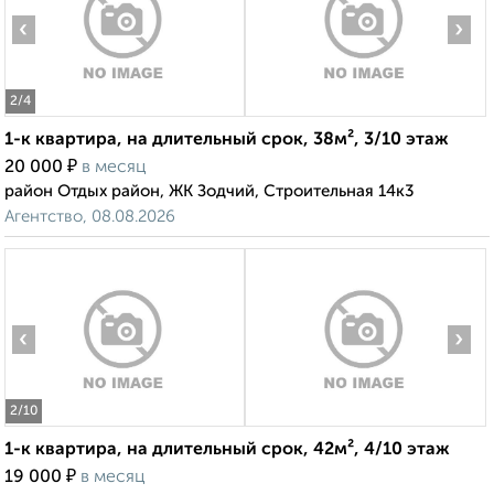
‹
›
2
/4
1-к квартира, на длительный срок, 38м², 3/10 этаж
₽
20 000
в месяц
район Отдых район, ЖК Зодчий, Строительная 14к3
Агентство, 08.08.2026
‹
›
2
/10
1-к квартира, на длительный срок, 42м², 4/10 этаж
₽
19 000
в месяц