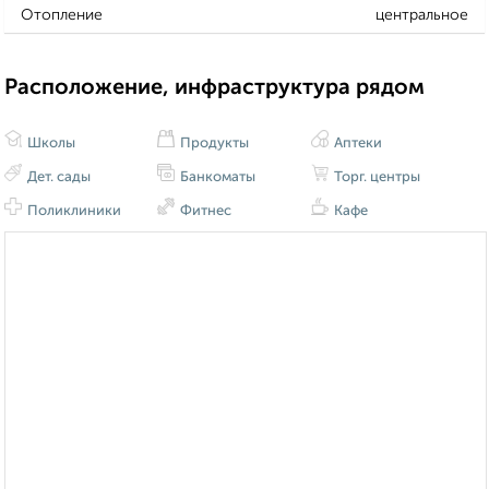
Отопление
центральное
Расположение, инфраструктура рядом
Школы
Продукты
Аптеки
Дет. сады
Банкоматы
Торг. центры
Поликлиники
Фитнес
Кафе