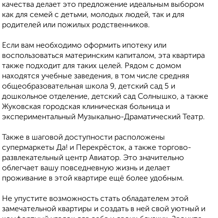
качества делает это предложение идеальным выбором
как для семей с детьми, молодых людей, так и для
родителей или пожилых родственников.
Если вам необходимо оформить ипотеку или
воспользоваться материнским капиталом, эта квартира
также подходит для таких целей. Рядом с домом
находятся учебные заведения, в том числе средняя
общеобразовательная школа 9, детский сад 5 и
дошкольное отделение, детский сад Солнышко, а также
Жуковская городская клиническая больница и
экспериментальный Музыкально-Драматический Театр.
Также в шаговой доступности расположены
супермаркеты Да! и Перекрёсток, а также торгово-
развлекательный центр Авиатор. Это значительно
облегчает вашу повседневную жизнь и делает
проживание в этой квартире ещё более удобным.
Не упустите возможность стать обладателем этой
замечательной квартиры и создать в ней свой уютный и