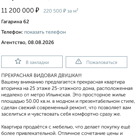
₽
11 200 000
₽
220 500
за м²
Гагарина 62
Телефон:
показать телефон
Агентство, 08.08.2026
В закладки
Пожаловаться
ПРЕКРАСНАЯ ВИДОВАЯ ДВУШКА!!!
Вашему вниманию предлагается прекрасная квартира
вторичка на 25 этаже 25-этажного дома, расположенная
недалеко от метро Ильинская. Это просторное жилье
площадью 50.00 кв.м. в модном и презентабельном стиле,
сделан свежий современный ремонт, что позволяет вам
заселиться и чувствовать себя комфортно сразу же.
Квартира продаётся с мебелью, что делает покупку ещё
более привлекательной. Отличное сочетание цены и