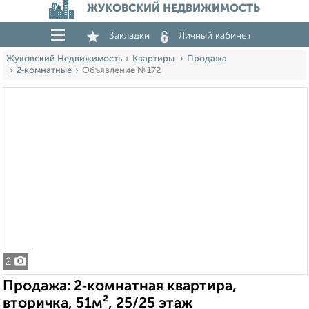
ЖУКОВСКИЙ НЕДВИЖИМОСТЬ
Закладки
Личный кабинет
Жуковский Недвижимость
Квартиры
Продажа
2‑комнатные
Объявление №172
2
Продажа: 2‑комнатная квартира,
вторичка, 51м², 25/25 этаж