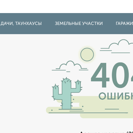
 ДАЧИ, ТАУНХАУСЫ
ЗЕМЕЛЬНЫЕ УЧАСТКИ
ГАРАЖ