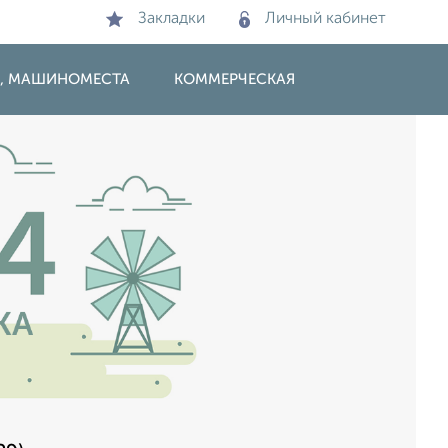
Закладки
Личный кабинет
И, МАШИНОМЕСТА
КОММЕРЧЕСКАЯ