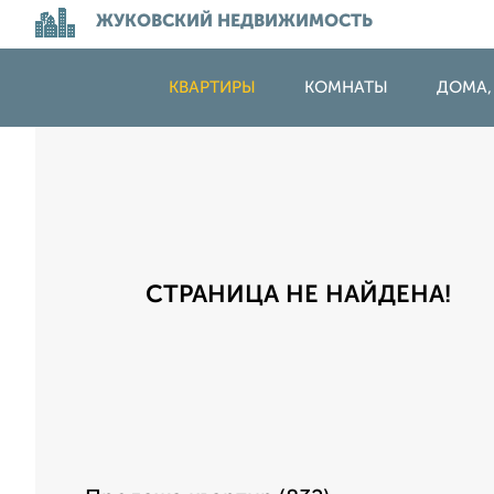
ЖУКОВСКИЙ НЕДВИЖИМОСТЬ
КВАРТИРЫ
КОМНАТЫ
ДОМА,
СТРАНИЦА НЕ НАЙДЕНА!