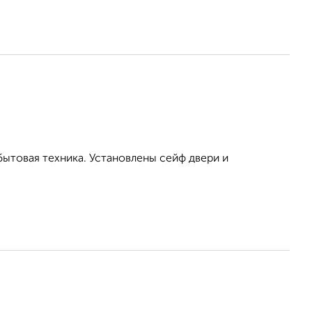
бытовая техника. Установлены сейф двери и