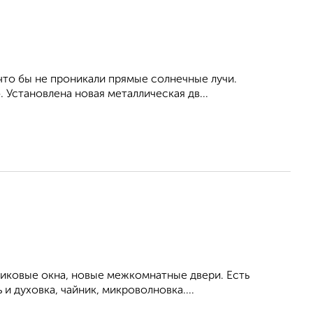
то бы не проникали прямые солнечные лучи.
. Установлена новая металлическая дв...
тиковые окна, новые межкомнатные двери. Есть
и духовка, чайник, микроволновка....