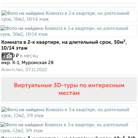
Комната в 2-к квартире, на длительный срок, 50м²,
10/14 этаж
₽
8 000
в месяц
4
мкр. К-1, Муромская 28
Агентство, 07.11.2022
Виртуальные 3D-туры по интересным
местам