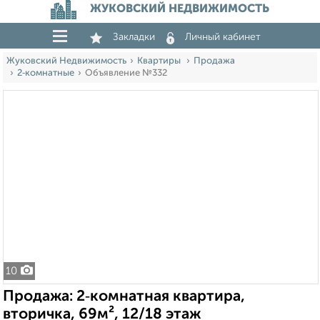
ЖУКОВСКИЙ НЕДВИЖИМОСТЬ
Закладки
Личный кабинет
Жуковский Недвижимость
Квартиры
Продажа
2‑комнатные
Объявление №332
10
Продажа: 2‑комнатная квартира,
вторичка, 69м², 12/18 этаж