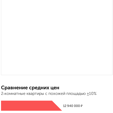
Сравнение средних цен
2‑комнатные квартиры с похожей площадью ±10%
₽
12 940 000