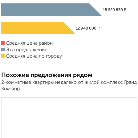
₽
18 520 830
₽
12 940 000
Средняя цена район
Это предложение
Средняя цена по городу
Похожие предложения рядом
2‑комнатные квартиры недалеко от жилой комплекс Гранд
Комфорт