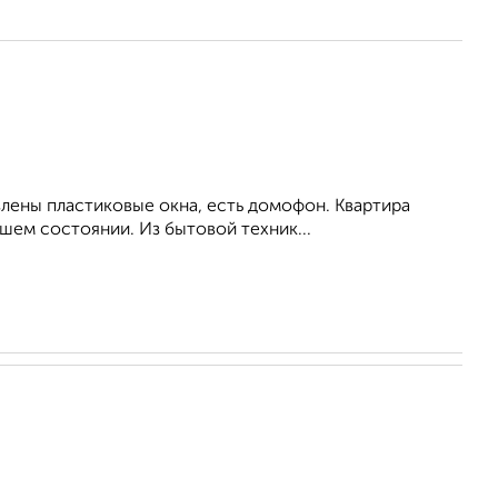
влены пластиковые окна, есть домофон. Квартира
шем состоянии. Из бытовой техник...