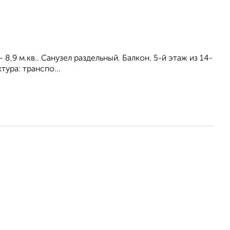
- 8,9 м.кв.. Санузел раздельный. Балкон. 5-й этаж из 14-
тура: транспо...