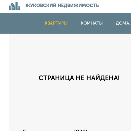
ЖУКОВСКИЙ НЕДВИЖИМОСТЬ
КВАРТИРЫ
КОМНАТЫ
ДОМА,
СТРАНИЦА НЕ НАЙДЕНА!