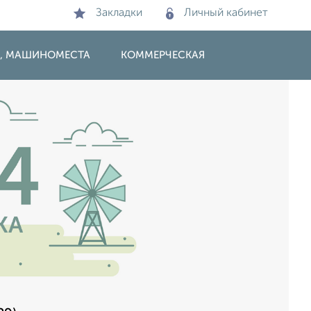
Закладки
Личный кабинет
И, МАШИНОМЕСТА
КОММЕРЧЕСКАЯ