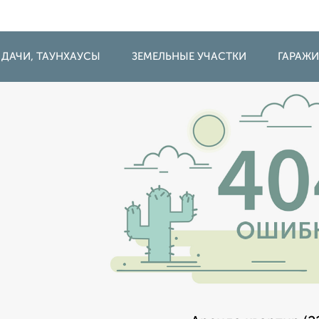
 ДАЧИ, ТАУНХАУСЫ
ЗЕМЕЛЬНЫЕ УЧАСТКИ
ГАРАЖ