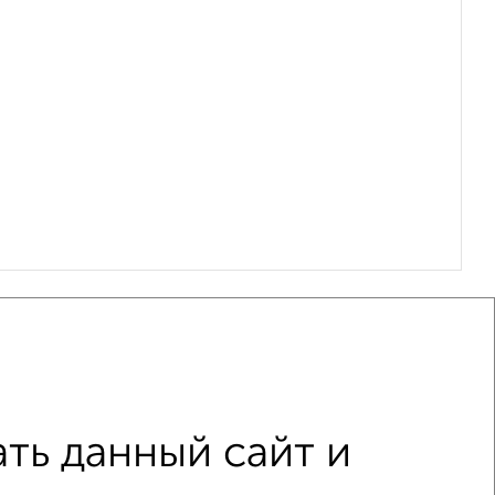
ть данный сайт и