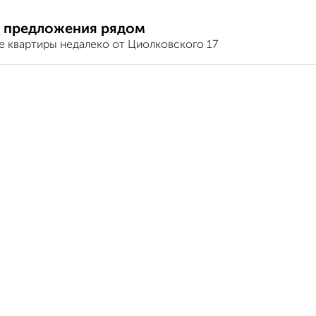
 предложения рядом
е квартиры недалеко от Циолковского 17