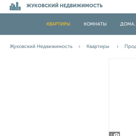
ЖУКОВСКИЙ НЕДВИЖИМОСТЬ
КВАРТИРЫ
КОМНАТЫ
ДОМА,
Жуковский Недвижимость
Квартиры
Про
2