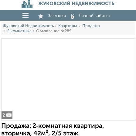
ЖУКОВСКИЙ НЕДВИЖИМОСТЬ
Закладки
Личный кабинет
Жуковский Недвижимость
Квартиры
Продажа
2‑комнатные
Объявление №289
2
Продажа: 2‑комнатная квартира,
вторичка, 42м², 2/5 этаж