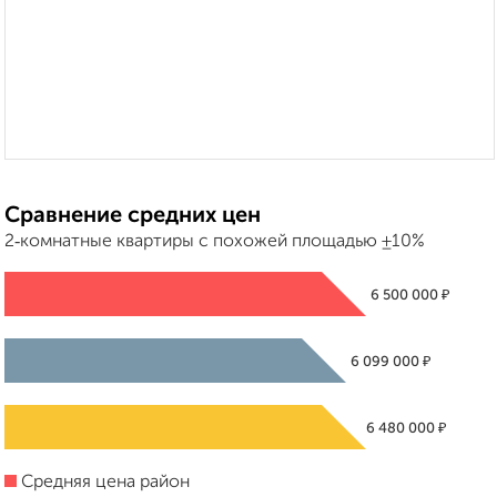
Сравнение средних цен
2‑комнатные квартиры с похожей площадью ±10%
₽
6 500 000
₽
6 099 000
₽
6 480 000
Средняя цена район