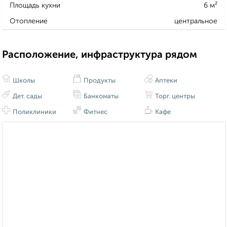
Площадь кухни
6 м²
Отопление
центральное
Расположение, инфраструктура рядом
Школы
Продукты
Аптеки
Дет. сады
Банкоматы
Торг. центры
Поликлиники
Фитнес
Кафе