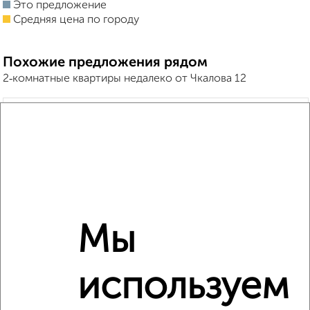
Это предложение
Средняя цена по городу
Похожие предложения рядом
2‑комнатные квартиры недалеко от Чкалова 12
Мы
используем