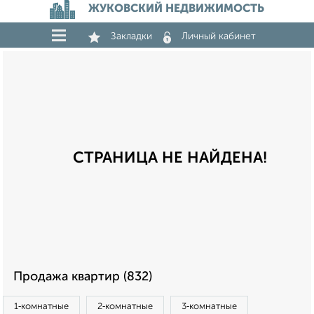
ЖУКОВСКИЙ НЕДВИЖИМОСТЬ
Закладки
Личный кабинет
СТРАНИЦА НЕ НАЙДЕНА!
Продажа квартир (832)
1‑комнатные
2‑комнатные
3‑комнатные