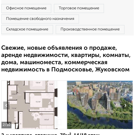
Офисное помещение
Торговое помещение
Помещение свободного назначения
Складское помещение
Производственное помещение
Свежие, новые объявления о продаже,
аренде недвижимости, квартиры, комнаты,
дома, машиноместа, коммерческая
недвижимость в Подмосковье, Жуковском
‹
›
2
/10