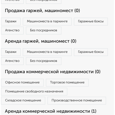
Продажа гаржей, машиномест (0)
Гаражи
Машиноместа в паркинге
Гаражные боксы
Агенство
Без посредников
Аренда гаржей, машиномест (0)
Гаражи
Машиноместа в паркинге
Гаражные боксы
Агенство
Без посредников
Продажа коммерческой недвижимости (0)
Офисное помещение
Торговое помещение
Помещение свободного назначения
Складское помещение
Производственное помещение
Аренда коммерческой недвижимости (1)