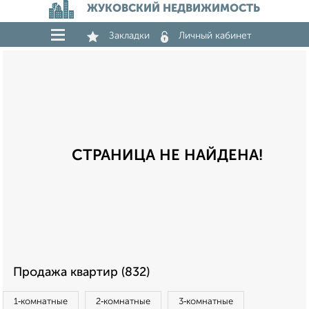
ЖУКОВСКИЙ НЕДВИЖИМОСТЬ
Закладки
Личный кабинет
СТРАНИЦА НЕ НАЙДЕНА!
Продажа квартир (832)
1‑комнатные
2‑комнатные
3‑комнатные