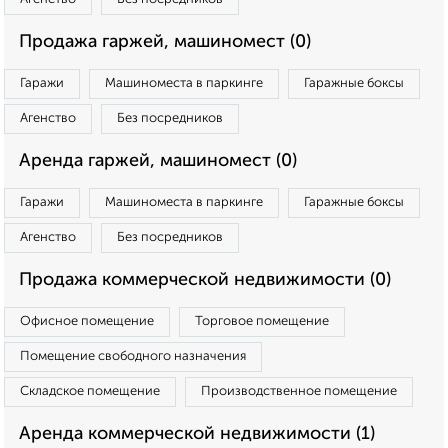
Продажа гаржей, машиномест (0)
Гаражи
Машиноместа в паркинге
Гаражные боксы
Агенство
Без посредников
Аренда гаржей, машиномест (0)
Гаражи
Машиноместа в паркинге
Гаражные боксы
Агенство
Без посредников
Продажа коммерческой недвижимости (0)
Офисное помещение
Торговое помещение
Помещение свободного назначения
Складское помещение
Производственное помещение
Аренда коммерческой недвижимости (1)