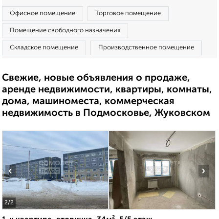
Офисное помещение
Торговое помещение
Помещение свободного назначения
Складское помещение
Производственное помещение
Свежие, новые объявления о продаже,
аренде недвижимости, квартиры, комнаты,
дома, машиноместа, коммерческая
недвижимость в Подмосковье, Жуковском
‹
›
2
/2