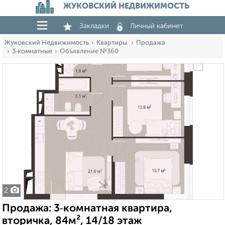
ЖУКОВСКИЙ НЕДВИЖИМОСТЬ
Закладки
Личный кабинет
Жуковский Недвижимость
Квартиры
Продажа
3‑комнатные
Объявление №360
2
Продажа: 3‑комнатная квартира,
вторичка, 84м², 14/18 этаж