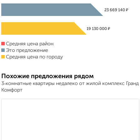
₽
23 669 140
₽
19 130 000
Средняя цена район
Это предложение
Средняя цена по городу
Похожие предложения рядом
3‑комнатные квартиры недалеко от жилой комплекс Гранд
Комфорт