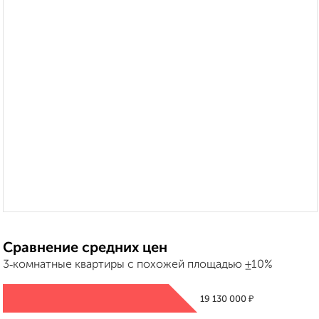
Сравнение средних цен
3‑комнатные квартиры с похожей площадью ±10%
₽
19 130 000