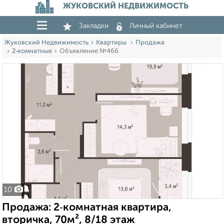
ЖУКОВСКИЙ НЕДВИЖИМОСТЬ
Закладки
Личный кабинет
Жуковский Недвижимость
Квартиры
Продажа
2‑комнатные
Объявление №466
10
Продажа: 2‑комнатная квартира,
вторичка, 70м², 8/18 этаж