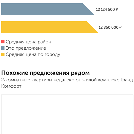
₽
12 124 500
₽
12 850 000
Средняя цена район
Это предложение
Средняя цена по городу
Похожие предложения рядом
2‑комнатные квартиры недалеко от жилой комплекс Гранд
Комфорт