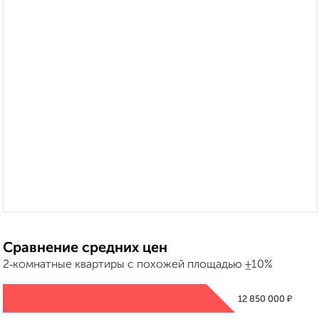
Сравнение средних цен
2‑комнатные квартиры с похожей площадью ±10%
₽
12 850 000