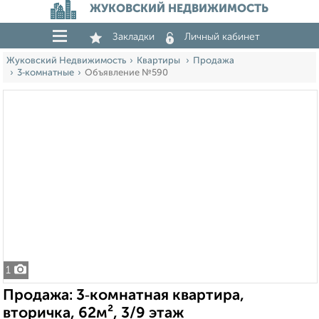
ЖУКОВСКИЙ НЕДВИЖИМОСТЬ
Закладки
Личный кабинет
Жуковский Недвижимость
Квартиры
Продажа
3‑комнатные
Объявление №590
1
Продажа: 3‑комнатная квартира,
вторичка, 62м², 3/9 этаж