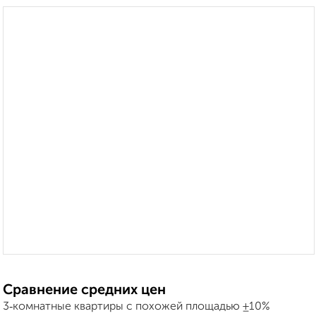
Сравнение средних цен
3‑комнатные квартиры с похожей площадью ±10%