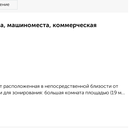
ение
ма, машиноместа, коммерческая
нт расположенная в непосредственной близости от
 для зонирования: большая комната площадью (19 м...