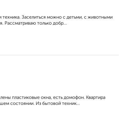
и техника. Заселиться можно с детьми, с животными
. Рассматриваю только добр...
влены пластиковые окна, есть домофон. Квартира
шем состоянии. Из бытовой техник...