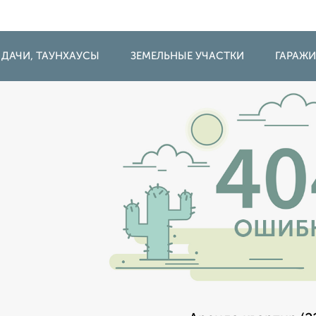
 ДАЧИ, ТАУНХАУСЫ
ЗЕМЕЛЬНЫЕ УЧАСТКИ
ГАРАЖ