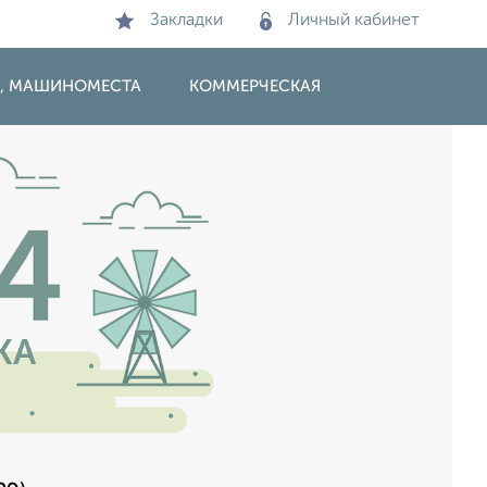
Закладки
Личный кабинет
И, МАШИНОМЕСТА
КОММЕРЧЕСКАЯ