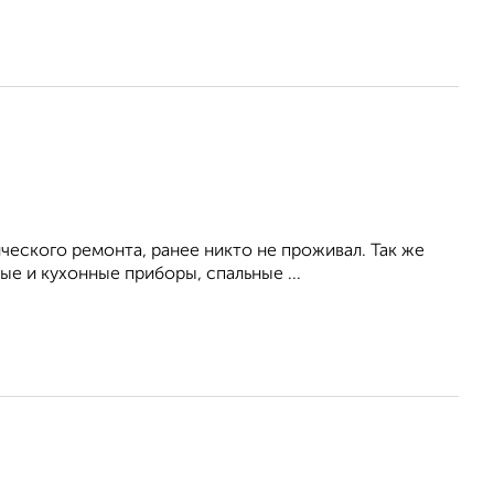
ческого ремонта, ранее никто не проживал. Так же
е и кухонные приборы, спальные ...