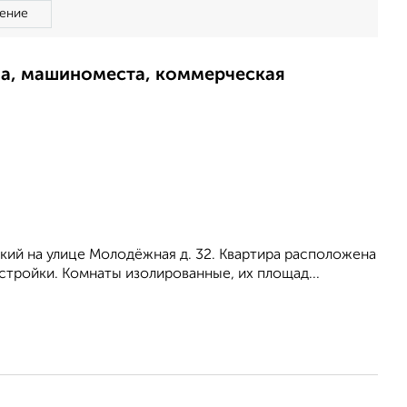
ение
ма, машиноместа, коммерческая
ский на улице Молодёжная д. 32. Квартира расположена
стройки. Комнаты изолированные, их площад...