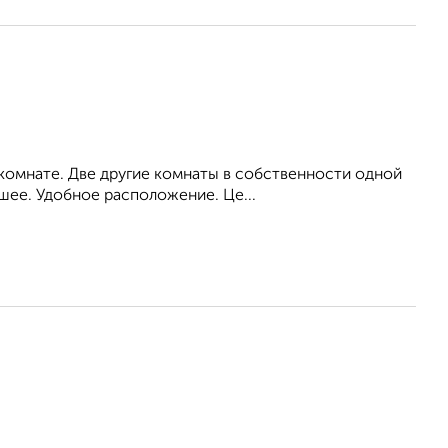
 комнате. Две другие комнаты в собственности одной
шее. Удобное расположение. Це...