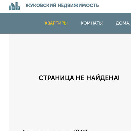
ЖУКОВСКИЙ НЕДВИЖИМОСТЬ
КВАРТИРЫ
КОМНАТЫ
ДОМА,
СТРАНИЦА НЕ НАЙДЕНА!