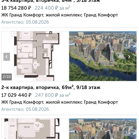
3-к квартира, вторичка, 84м², 3/18 этаж
₽
₽
18 754 280
224 400
за м²
ЖК Гранд Комфорт, жилой комплекс Гранд Комфорт
Агентство, 05.08.2026
‹
›
2
/10
2-к квартира, вторичка, 69м², 9/18 этаж
₽
₽
17 029 440
247 800
за м²
ЖК Гранд Комфорт, жилой комплекс Гранд Комфорт
Агентство, 05.08.2026