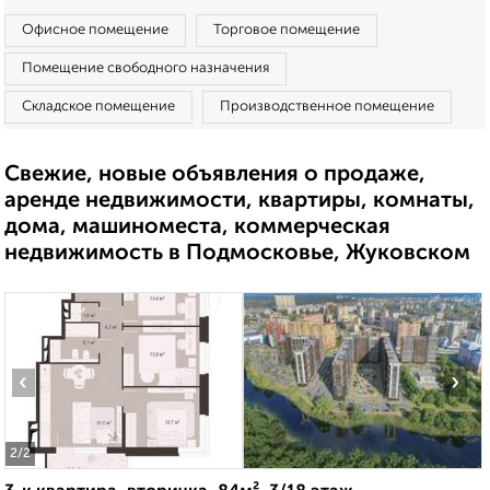
Офисное помещение
Торговое помещение
Помещение свободного назначения
Складское помещение
Производственное помещение
Свежие, новые объявления о продаже,
аренде недвижимости, квартиры, комнаты,
дома, машиноместа, коммерческая
недвижимость в Подмосковье, Жуковском
‹
›
2
/2