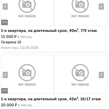
‹
›
2
/6
1-к квартира, на длительный срок, 40м², 7/9 этаж
₽
15 000
в месяц
Гагарина 10
Агентство, 02.08.2026
‹
›
2
/6
1-к квартира, на длительный срок, 42м², 16/17 этаж
₽
20 000
в месяц