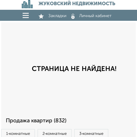
ЖУКОВСКИЙ НЕДВИЖИМОСТЬ
Закладки
Личный кабинет
СТРАНИЦА НЕ НАЙДЕНА!
Продажа квартир (832)
1‑комнатные
2‑комнатные
3‑комнатные