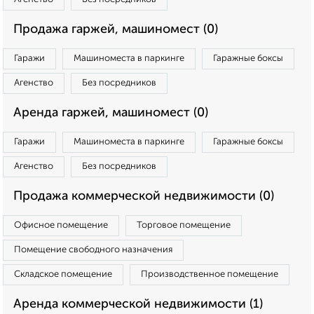
Продажа гаржей, машиномест (0)
Гаражи
Машиноместа в паркинге
Гаражные боксы
Агенство
Без посредников
Аренда гаржей, машиномест (0)
Гаражи
Машиноместа в паркинге
Гаражные боксы
Агенство
Без посредников
Продажа коммерческой недвижимости (0)
Офисное помещение
Торговое помещение
Помещение свободного назначения
Складское помещение
Производственное помещение
Аренда коммерческой недвижимости (1)