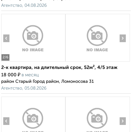
Агентство, 04.08.2026
‹
›
2
/6
2-к квартира, на длительный срок, 52м², 4/5 этаж
₽
18 000
в месяц
район Старый Город район, Ломоносова 31
Агентство, 05.08.2026
‹
›