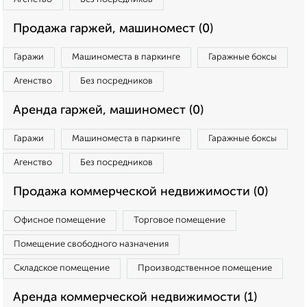
Продажа гаржей, машиномест (0)
Гаражи
Машиноместа в паркинге
Гаражные боксы
Агенство
Без посредников
Аренда гаржей, машиномест (0)
Гаражи
Машиноместа в паркинге
Гаражные боксы
Агенство
Без посредников
Продажа коммерческой недвижимости (0)
Офисное помещение
Торговое помещение
Помещение свободного назначения
Складское помещение
Производственное помещение
Аренда коммерческой недвижимости (1)