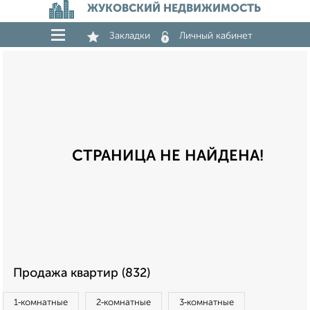
ЖУКОВСКИЙ НЕДВИЖИМОСТЬ
Закладки
Личный кабинет
СТРАНИЦА НЕ НАЙДЕНА!
Продажа квартир (832)
1‑комнатные
2‑комнатные
3‑комнатные