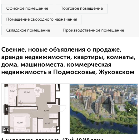
Офисное помещение
Торговое помещение
Помещение свободного назначения
Складское помещение
Производственное помещение
Свежие, новые объявления о продаже,
аренде недвижимости, квартиры, комнаты,
дома, машиноместа, коммерческая
недвижимость в Подмосковье, Жуковском
‹
›
2
/2