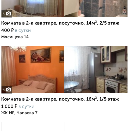
3
Комната в 2-к квартире, посуточно, 14м², 2/5 этаж
₽
400
в сутки
Мясищева 14
3
Комната в 2-к квартире, посуточно, 16м², 1/5 этаж
₽
1 000
в сутки
ЖК ИЕ, Чапаева 7