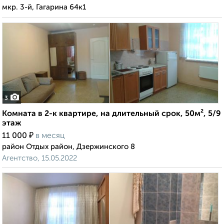
мкр. 3-й, Гагарина 64к1
3
Комната в 2-к квартире, на длительный срок, 50м², 5/9
этаж
₽
11 000
в месяц
район Отдых район, Дзержинского 8
Агентство, 15.05.2022