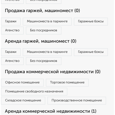
Продажа гаржей, машиномест (0)
Гаражи
Машиноместа в паркинге
Гаражные боксы
Агенство
Без посредников
Аренда гаржей, машиномест (0)
Гаражи
Машиноместа в паркинге
Гаражные боксы
Агенство
Без посредников
Продажа коммерческой недвижимости (0)
Офисное помещение
Торговое помещение
Помещение свободного назначения
Складское помещение
Производственное помещение
Аренда коммерческой недвижимости (1)