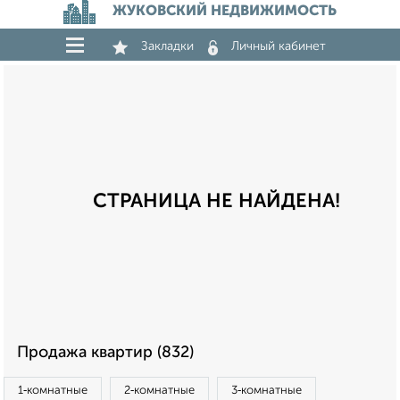
ЖУКОВСКИЙ НЕДВИЖИМОСТЬ
Закладки
Личный кабинет
СТРАНИЦА НЕ НАЙДЕНА!
Продажа квартир (832)
1‑комнатные
2‑комнатные
3‑комнатные