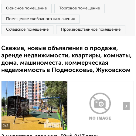
Офисное помещение
Торговое помещение
Помещение свободного назначения
Складское помещение
Производственное помещение
Свежие, новые объявления о продаже,
аренде недвижимости, квартиры, комнаты,
дома, машиноместа, коммерческая
недвижимость в Подмосковье, Жуковском
‹
›
2
/2