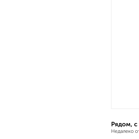
Рядом, с
Недалеко о