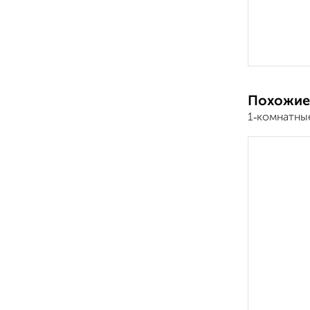
Похожие
1‑комнатные