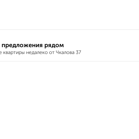
 предложения рядом
 квартиры недалеко от Чкалова 37