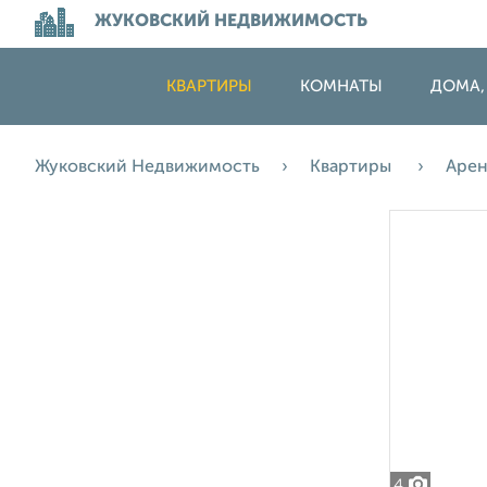
ЖУКОВСКИЙ НЕДВИЖИМОСТЬ
КВАРТИРЫ
КОМНАТЫ
ДОМА,
Жуковский Недвижимость
Квартиры
Аре
4