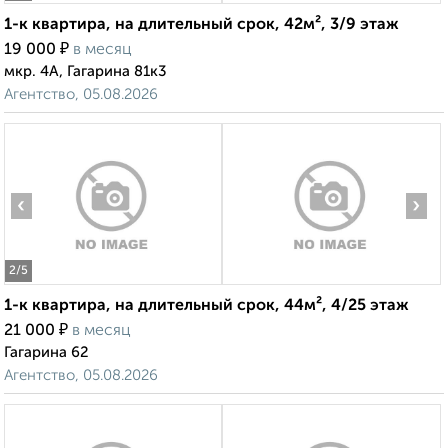
1-к квартира, на длительный срок, 42м², 3/9 этаж
₽
19 000
в месяц
мкр. 4А, Гагарина 81к3
Агентство, 05.08.2026
‹
›
2
/5
1-к квартира, на длительный срок, 44м², 4/25 этаж
₽
21 000
в месяц
Гагарина 62
Агентство, 05.08.2026