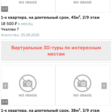
2
/5
1-к квартира, на длительный срок, 45м², 2/9 этаж
₽
18 500
в месяц
Чкалова 7
Агентство, 05.08.2026
Виртуальные 3D-туры по интересным
местам
‹
›
2
/4
1-к квартира, на длительный срок, 38м², 3/9 этаж