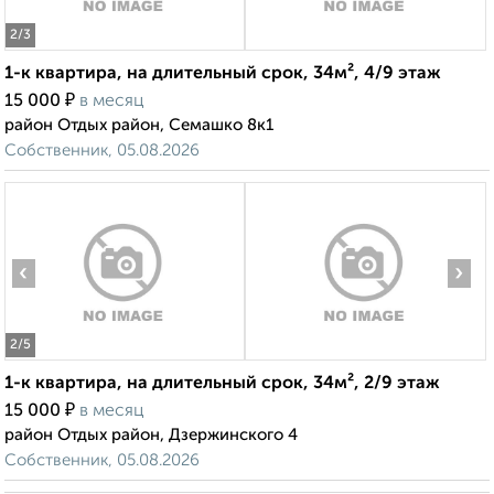
2
/3
1-к квартира, на длительный срок, 34м², 4/9 этаж
₽
15 000
в месяц
район Отдых район, Семашко 8к1
Собственник, 05.08.2026
‹
›
2
/5
1-к квартира, на длительный срок, 34м², 2/9 этаж
₽
15 000
в месяц
район Отдых район, Дзержинского 4
Собственник, 05.08.2026