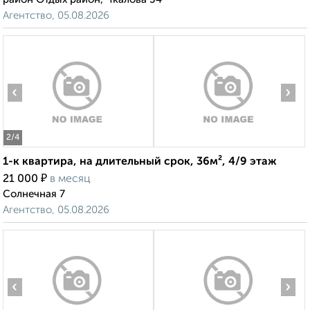
Агентство, 05.08.2026
‹
›
2
/4
1-к квартира, на длительный срок, 36м², 4/9 этаж
₽
21 000
в месяц
Солнечная 7
Агентство, 05.08.2026
‹
›