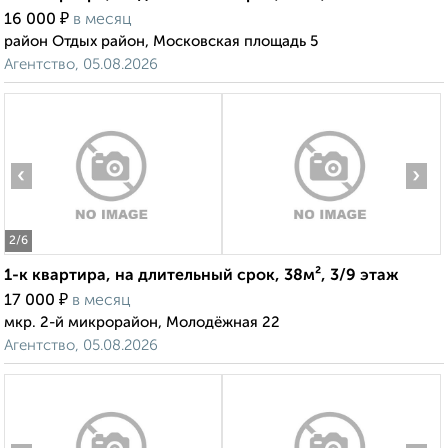
₽
16 000
в месяц
район Отдых район, Московская площадь 5
Агентство, 05.08.2026
‹
›
2
/6
1-к квартира, на длительный срок, 38м², 3/9 этаж
₽
17 000
в месяц
мкр. 2-й микрорайон, Молодёжная 22
Агентство, 05.08.2026