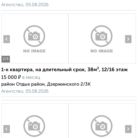
Агентство, 05.08.2026
‹
›
2
/5
1-к квартира, на длительный срок, 38м², 12/16 этаж
₽
15 000
в месяц
район Отдых район, Дзержинского 2/3К
Агентство, 05.08.2026
‹
›