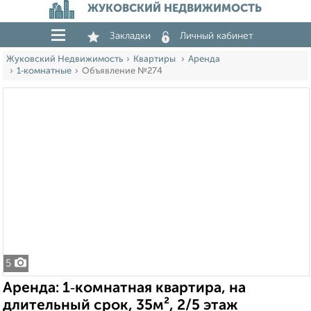
ЖУКОВСКИЙ НЕДВИЖИМОСТЬ
Закладки
Личный кабинет
Жуковский Недвижимость
Квартиры
Аренда
1‑комнатные
Объявление №274
5
Аренда: 1‑комнатная квартира, на
длительный срок, 35м², 2/5 этаж