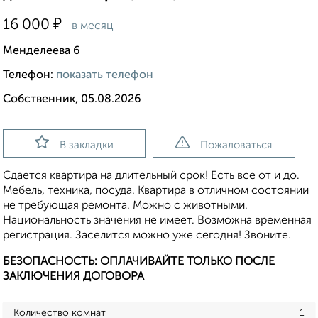
₽
16 000
в месяц
Менделеева 6
Телефон:
показать телефон
Собственник, 05.08.2026
В закладки
Пожаловаться
Сдается квартира на длительный срок! Есть все от и до.
Мебель, техника, посуда. Квартира в отличном состоянии
не требующая ремонта. Можно с животными.
Национальность значения не имеет. Возможна временная
регистрация. Заселится можно уже сегодня! Звоните.
БЕЗОПАСНОСТЬ: ОПЛАЧИВАЙТЕ ТОЛЬКО ПОСЛЕ
ЗАКЛЮЧЕНИЯ ДОГОВОРА
Количество комнат
1