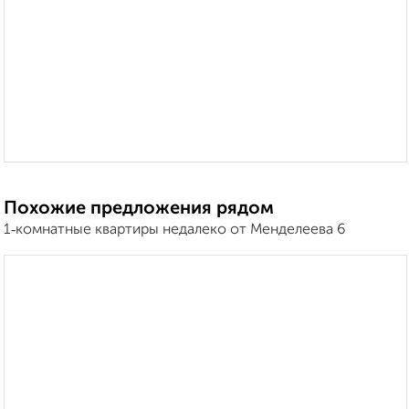
Похожие предложения рядом
1‑комнатные квартиры недалеко от Менделеева 6