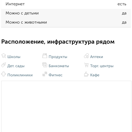
Интернет
есть
Можно с детьми
да
Можно с животными
да
Расположение, инфраструктура рядом
Школы
Продукты
Аптеки
Дет. сады
Банкоматы
Торг. центры
Поликлиники
Фитнес
Кафе