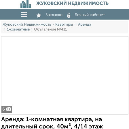
ЖУКОВСКИЙ НЕДВИЖИМОСТЬ
Закладки
Личный кабинет
Жуковский Недвижимость
Квартиры
Аренда
1‑комнатные
Объявление №411
6
Аренда: 1‑комнатная квартира, на
длительный срок, 40м², 4/14 этаж