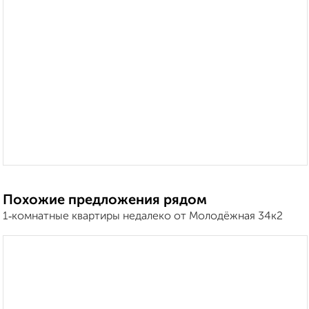
Похожие предложения рядом
1‑комнатные квартиры недалеко от Молодёжная 34к2