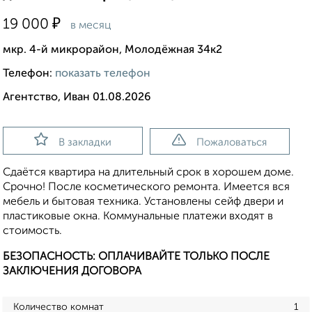
₽
19 000
в месяц
мкр. 4-й микрорайон, Молодёжная 34к2
Телефон:
показать телефон
Агентство, Иван 01.08.2026
В закладки
Пожаловаться
Сдаётся квартира на длительный срок в хорошем доме.
Срочно! После косметического ремонта. Имеется вся
мебель и бытовая техника. Установлены сейф двери и
пластиковые окна. Коммунальные платежи входят в
стоимость.
БЕЗОПАСНОСТЬ: ОПЛАЧИВАЙТЕ ТОЛЬКО ПОСЛЕ
ЗАКЛЮЧЕНИЯ ДОГОВОРА
Количество комнат
1