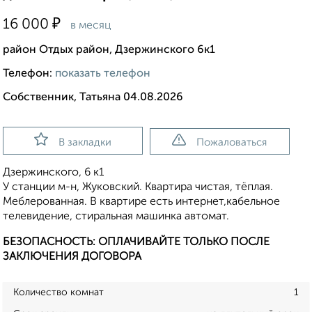
₽
16 000
в месяц
район Отдых район, Дзержинского 6к1
Телефон:
показать телефон
Собственник, Татьяна 04.08.2026
В закладки
Пожаловаться
Дзержинского, 6 к1
​У станции м-н, Жуковский. Квартира чистая, тёплая.
Меблерованная. В квартире есть интернет,кабельное
телевидение, стиральная машинка автомат.
БЕЗОПАСНОСТЬ: ОПЛАЧИВАЙТЕ ТОЛЬКО ПОСЛЕ
ЗАКЛЮЧЕНИЯ ДОГОВОРА
Количество комнат
1