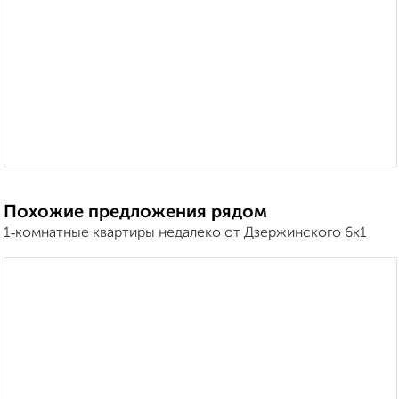
Похожие предложения рядом
1‑комнатные квартиры недалеко от Дзержинского 6к1