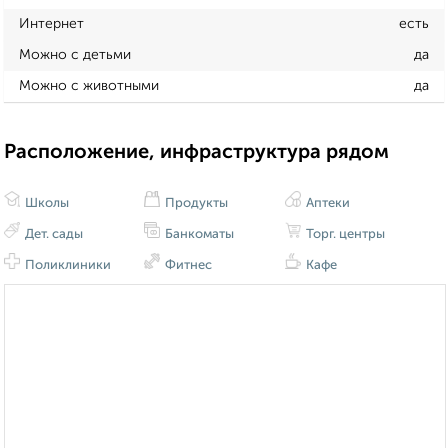
Интернет
есть
Можно с детьми
да
Можно с животными
да
Расположение, инфраструктура рядом
Школы
Продукты
Аптеки
Дет. сады
Банкоматы
Торг. центры
Поликлиники
Фитнес
Кафе