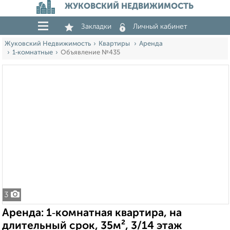
ЖУКОВСКИЙ НЕДВИЖИМОСТЬ
Закладки
Личный кабинет
Жуковский Недвижимость
Квартиры
Аренда
1‑комнатные
Объявление №435
3
Аренда: 1‑комнатная квартира, на
длительный срок, 35м², 3/14 этаж