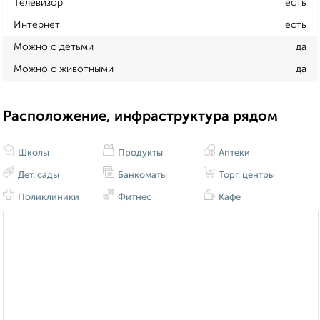
Телевизор
есть
Интернет
есть
Можно с детьми
да
Можно с животными
да
Расположение, инфраструктура рядом
Школы
Продукты
Аптеки
Дет. сады
Банкоматы
Торг. центры
Поликлиники
Фитнес
Кафе