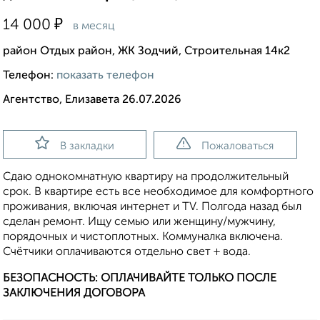
₽
14 000
в месяц
район Отдых район, ЖК Зодчий, Строительная 14к2
Телефон:
показать телефон
Агентство, Елизавета 26.07.2026
В закладки
Пожаловаться
Сдаю однокомнатную квартиру на продолжительный
срок. В квартире есть все необходимое для комфортного
проживания, включая интернет и TV. Полгода назад был
сделан ремонт. Ищу семью или женщину/мужчину,
порядочных и чистоплотных. Коммуналка включена.
Счётчики оплачиваются отдельно свет + вода.
БЕЗОПАСНОСТЬ: ОПЛАЧИВАЙТЕ ТОЛЬКО ПОСЛЕ
ЗАКЛЮЧЕНИЯ ДОГОВОРА