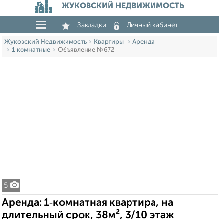
ЖУКОВСКИЙ НЕДВИЖИМОСТЬ
Закладки
Личный кабинет
Жуковский Недвижимость
Квартиры
Аренда
1‑комнатные
Объявление №672
5
Аренда: 1‑комнатная квартира, на
длительный срок, 38м², 3/10 этаж