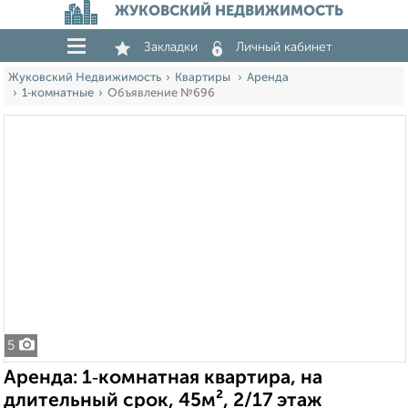
ЖУКОВСКИЙ НЕДВИЖИМОСТЬ
Закладки
Личный кабинет
Жуковский Недвижимость
Квартиры
Аренда
1‑комнатные
Объявление №696
5
Аренда: 1‑комнатная квартира, на
длительный срок, 45м², 2/17 этаж