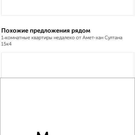
Похожие предложения рядом
1‑комнатные квартиры недалеко от Амет-хан Султана
15к4