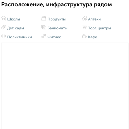
Расположение, инфраструктура рядом
Школы
Продукты
Аптеки
Дет. сады
Банкоматы
Торг. центры
Поликлиники
Фитнес
Кафе