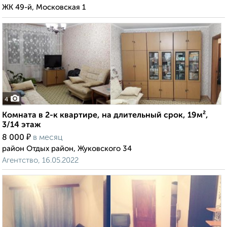
ЖК 49-й, Московская 1
4
Комната в 2-к квартире, на длительный срок, 19м²,
3/14 этаж
₽
8 000
в месяц
район Отдых район, Жуковского 34
Агентство, 16.05.2022