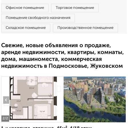
Офисное помещение
Торговое помещение
Помещение свободного назначения
Складское помещение
Производственное помещение
Свежие, новые объявления о продаже,
аренде недвижимости, квартиры, комнаты,
дома, машиноместа, коммерческая
недвижимость в Подмосковье, Жуковском
‹
›
2
/2