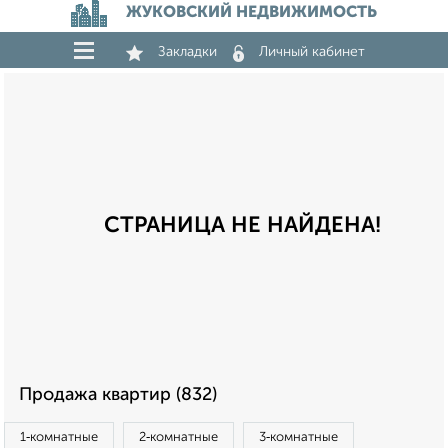
ЖУКОВСКИЙ НЕДВИЖИМОСТЬ
Закладки
Личный кабинет
СТРАНИЦА НЕ НАЙДЕНА!
Продажа квартир (832)
1‑комнатные
2‑комнатные
3‑комнатные