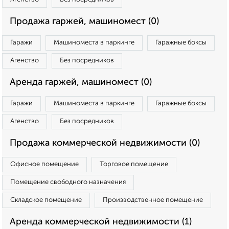
Продажа гаржей, машиномест (0)
Гаражи
Машиноместа в паркинге
Гаражные боксы
Агенство
Без посредников
Аренда гаржей, машиномест (0)
Гаражи
Машиноместа в паркинге
Гаражные боксы
Агенство
Без посредников
Продажа коммерческой недвижимости (0)
Офисное помещение
Торговое помещение
Помещение свободного назначения
Складское помещение
Производственное помещение
Аренда коммерческой недвижимости (1)