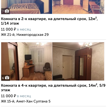
7
Комната в 2-к квартире, на длительный срок, 12м²,
1/14 этаж
₽
11 000
в месяц
ЖК 21-й, Нижегородская 29
6
Комната в 4-к квартире, на длительный срок, 14м², 5/9
этаж
₽
11 000
в месяц
ЖК 15-й, Амет-Хан Султана 5