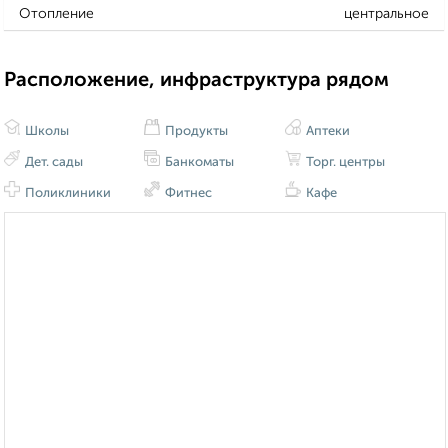
Отопление
центральное
Расположение, инфраструктура рядом
Школы
Продукты
Аптеки
Дет. сады
Банкоматы
Торг. центры
Поликлиники
Фитнес
Кафе