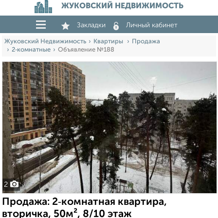
ЖУКОВСКИЙ НЕДВИЖИМОСТЬ
Закладки
Личный кабинет
Жуковский Недвижимость
Квартиры
Продажа
2‑комнатные
Объявление №188
2
Продажа: 2‑комнатная квартира,
вторичка, 50м², 8/10 этаж