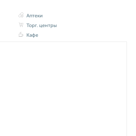
Аптеки
Торг. центры
Кафе