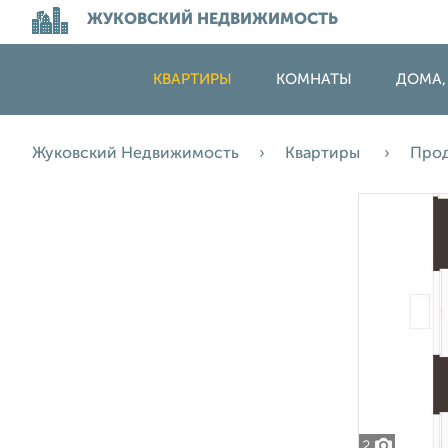
ЖУКОВСКИЙ НЕДВИЖИМОСТЬ
КВАРТИРЫ
КОМНАТЫ
ДОМА,
Жуковский Недвижимость
Квартиры
Про
2