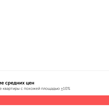
е средних цен
е квартиры с похожей площадью ±10%