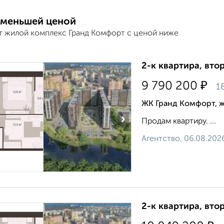
 меньшей ценой
т жилой комплекс Гранд Комфорт с ценой ниже
2-к квартира, втор
₽
9 790 200
1
ЖК Гранд Комфорт, 
›
Продам квартиру. ...
Агентство, 06.08.202
2-к квартира, втор