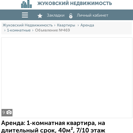
ЖУКОВСКИЙ НЕДВИЖИМОСТЬ
Закладки
Личный кабинет
Жуковский Недвижимость
Квартиры
Аренда
1‑комнатные
Объявление №469
9
Аренда: 1‑комнатная квартира, на
длительный срок, 40м², 7/10 этаж