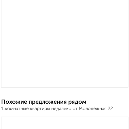
Похожие предложения рядом
1‑комнатные квартиры недалеко от Молодёжная 22