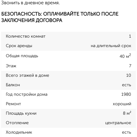
Звонить в дневное время.
БЕЗОПАСНОСТЬ: ОПЛАЧИВАЙТЕ ТОЛЬКО ПОСЛЕ
ЗАКЛЮЧЕНИЯ ДОГОВОРА
Количество комнат
1
Срок аренды
на длительный срок
2
Общая площадь
40 м
Этаж
7
Всего этажей в доме
10
Балкон
есть
Год постройки дома
1980
Ремонт
хороший
Площадь кухни
8 м²
Отопление
центральное
Холодильник
есть