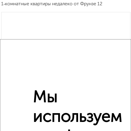
1‑комнатные квартиры недалеко от Фрунзе 12
Мы
используем
Рядом, с меньшей ценой