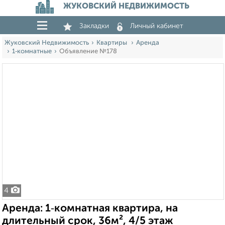
ЖУКОВСКИЙ НЕДВИЖИМОСТЬ
Закладки
Личный кабинет
Жуковский Недвижимость
Квартиры
Аренда
1‑комнатные
Объявление №178
4
Аренда: 1‑комнатная квартира, на
длительный срок, 36м², 4/5 этаж