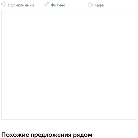
Поликлиники
Фитнес
Кафе
Похожие предложения рядом