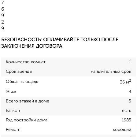
7
6
9
2
9
БЕЗОПАСНОСТЬ: ОПЛАЧИВАЙТЕ ТОЛЬКО ПОСЛЕ
ЗАКЛЮЧЕНИЯ ДОГОВОРА
Количество комнат
1
Срок аренды
на длительный срок
2
Общая площадь
36 м
Этаж
4
Всего этажей в доме
5
Балкон
есть
Год постройки дома
1985
Ремонт
хороший