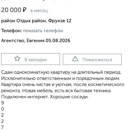
₽
20 000
в месяц
район Отдых район, Фрунзе 12
Телефон:
показать телефон
Агентство, Евгения 05.08.2026
В закладки
Пожаловаться
Сдам однокомнатную квартиру на длительный период.
Исключительно ответственным и порядочным людям.
Квартира очень чистая и уютная, после косметического
ремонта. Новая мебель, есть вся бытовая техника.
Подключен интернет. Хорошие соседи.
9
0
2
2
7