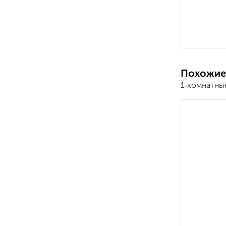
Похожие
1‑комнатны