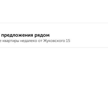
 предложения рядом
е квартиры недалеко от Жуковского 15