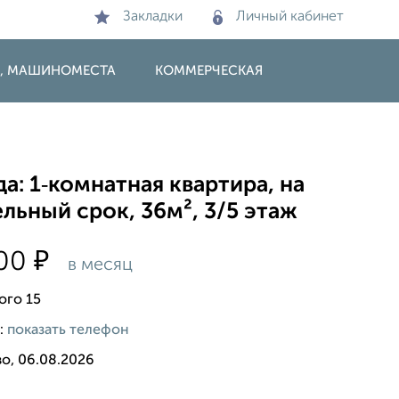
Закладки
Личный кабинет
И, МАШИНОМЕСТА
КОММЕРЧЕСКАЯ
а: 1‑комнатная квартира, на
льный срок, 36м², 3/5 этаж
₽
000
в месяц
ого 15
:
показать телефон
о, 06.08.2026