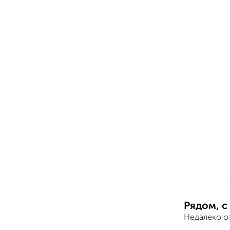
Рядом, с
Недалеко о