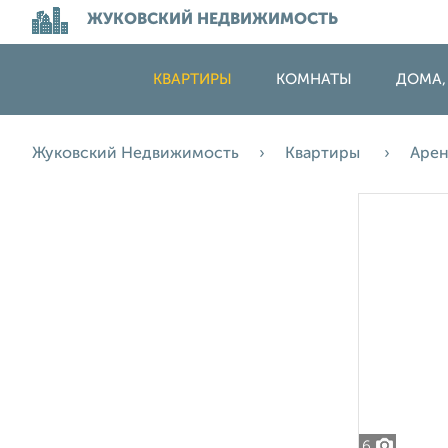
ЖУКОВСКИЙ НЕДВИЖИМОСТЬ
КВАРТИРЫ
КОМНАТЫ
ДОМА,
Жуковский Недвижимость
Квартиры
Аре
6