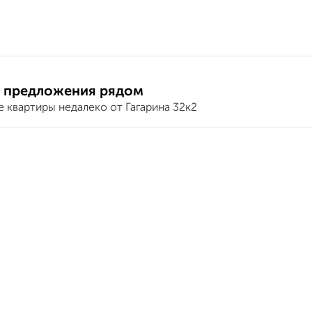
 предложения рядом
 квартиры недалеко от Гагарина 32к2