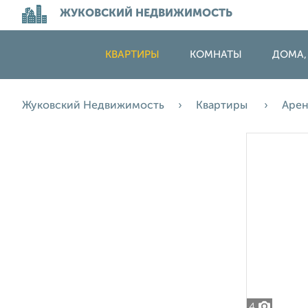
ЖУКОВСКИЙ НЕДВИЖИМОСТЬ
КВАРТИРЫ
КОМНАТЫ
ДОМА,
Жуковский Недвижимость
Квартиры
Аре
4