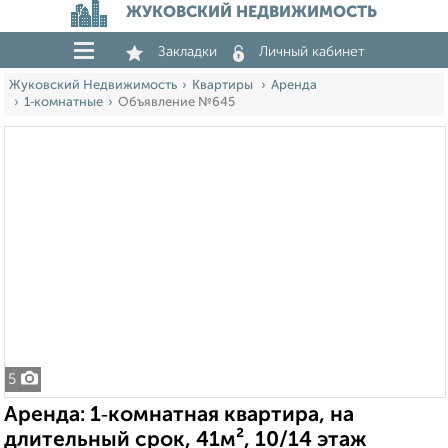
ЖУКОВСКИЙ НЕДВИЖИМОСТЬ
Закладки
Личный кабинет
Жуковский Недвижимость
Квартиры
Аренда
1‑комнатные
Объявление №645
5
Аренда: 1‑комнатная квартира, на
длительный срок, 41м², 10/14 этаж