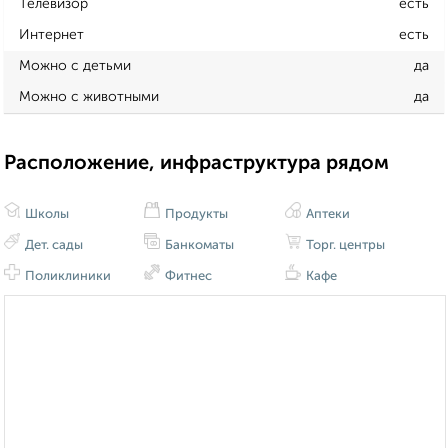
Телевизор
есть
Интернет
есть
Можно с детьми
да
Можно с животными
да
Расположение, инфраструктура рядом
Школы
Продукты
Аптеки
Дет. сады
Банкоматы
Торг. центры
Поликлиники
Фитнес
Кафе