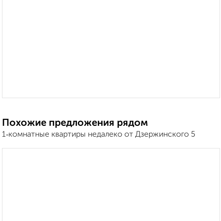
Похожие предложения рядом
1‑комнатные квартиры недалеко от Дзержинского 5