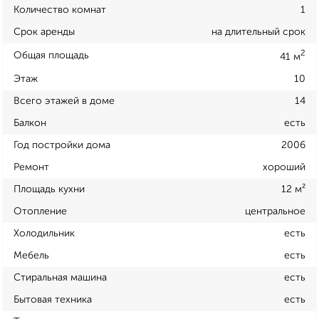
Количество комнат
1
Срок аренды
на длительный срок
2
Общая площадь
41 м
Этаж
10
Всего этажей в доме
14
Балкон
есть
Год постройки дома
2006
Ремонт
хороший
Площадь кухни
12 м²
Отопление
центральное
Холодильник
есть
Мебель
есть
Стиральная машина
есть
Бытовая техника
есть