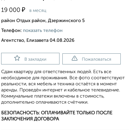
₽
19 000
в месяц
район Отдых район, Дзержинского 5
Телефон:
показать телефон
Агентство, Елизавета 04.08.2026
В закладки
Пожаловаться
Сдам квартиру для ответственных людей. Есть все
необходимое для проживания. Все фото соответствуют
реальности, вся мебель и техника остаётся в момент
аренды. Проведён интернет и кабельное телевидение.
Коммунальные платежи включены в стоимость,
дополнительно оплачиваются счётчики.
БЕЗОПАСНОСТЬ: ОПЛАЧИВАЙТЕ ТОЛЬКО ПОСЛЕ
ЗАКЛЮЧЕНИЯ ДОГОВОРА