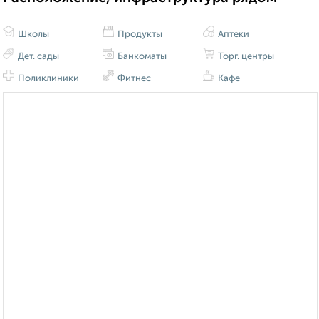
Школы
Продукты
Аптеки
Дет. сады
Банкоматы
Торг. центры
Поликлиники
Фитнес
Кафе