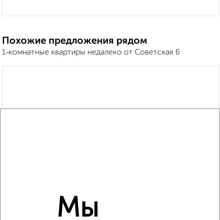
Похожие предложения рядом
1‑комнатные квартиры недалеко от Советская 6
Мы