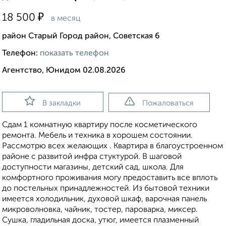
₽
18 500
в месяц
район Старый Город район, Советская 6
Телефон:
показать телефон
Агентство, Юнидом 02.08.2026
В закладки
Пожаловаться
Сдам 1 комнатную квартиру после косметического
ремонта. Мебель и техника в хорошем состоянии.
Рассмотрю всех желающих . Квартира в благоустроенном
районе с развитой инфра стуктурой. В шаговой
доступности магазины, детский сад, школа. Для
комфортного проживания могу предоставить все вплоть
до постельных принадлежностей. Из бытовой техники
имеется холодильник, духовой шкаф, варочная панель
микроволновка, чайник, тостер, пароварка, миксер.
Сушка, гладильная доска, утюг, имеется плазменный