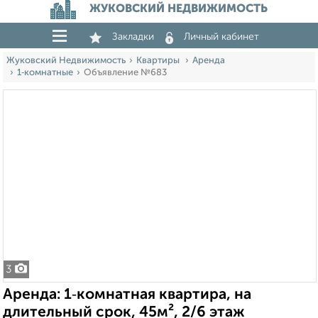
ЖУКОВСКИЙ НЕДВИЖИМОСТЬ
Закладки
Личный кабинет
Жуковский Недвижимость
Квартиры
Аренда
1‑комнатные
Объявление №683
3
Аренда: 1‑комнатная квартира, на
длительный срок, 45м², 2/6 этаж