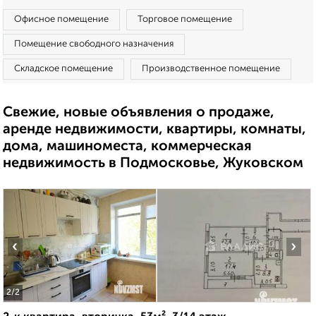
Офисное помещение
Торговое помещение
Помещение свободного назначения
Складское помещение
Производственное помещение
Свежие, новые объявления о продаже,
аренде недвижимости, квартиры, комнаты,
дома, машиноместа, коммерческая
недвижимость в Подмосковье, Жуковском
‹
›
2
/2