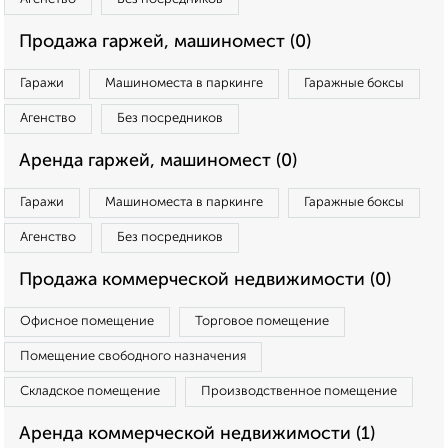
Продажа гаржей, машиномест (0)
Гаражи
Машиноместа в паркинге
Гаражные боксы
Агенство
Без посредников
Аренда гаржей, машиномест (0)
Гаражи
Машиноместа в паркинге
Гаражные боксы
Агенство
Без посредников
Продажа коммерческой недвижимости (0)
Офисное помещение
Торговое помещение
Помещение свободного назначения
Складское помещение
Производственное помещение
Аренда коммерческой недвижимости (1)