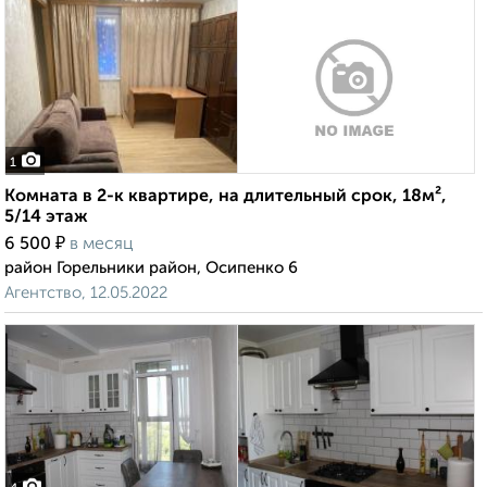
1
Комната в 2-к квартире, на длительный срок, 18м²,
5/14 этаж
₽
6 500
в месяц
район Горельники район, Осипенко 6
Агентство, 12.05.2022