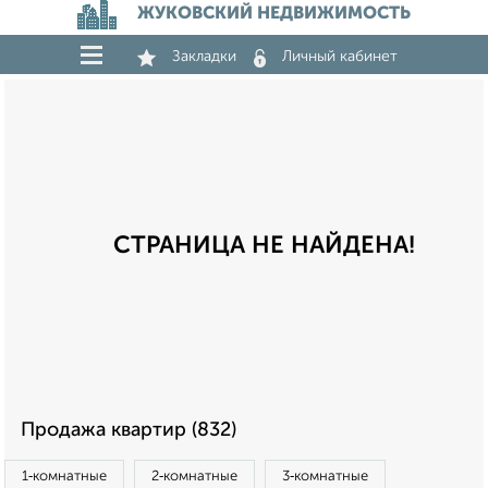
ЖУКОВСКИЙ НЕДВИЖИМОСТЬ
Закладки
Личный кабинет
СТРАНИЦА НЕ НАЙДЕНА!
Продажа квартир (832)
1‑комнатные
2‑комнатные
3‑комнатные