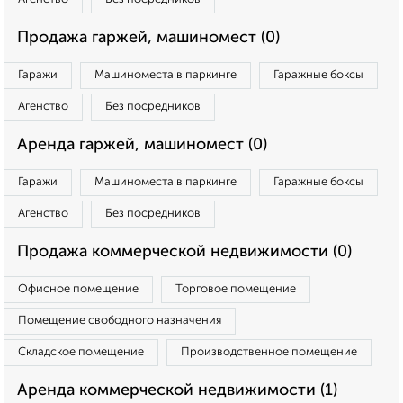
Продажа гаржей, машиномест (0)
Гаражи
Машиноместа в паркинге
Гаражные боксы
Агенство
Без посредников
Аренда гаржей, машиномест (0)
Гаражи
Машиноместа в паркинге
Гаражные боксы
Агенство
Без посредников
Продажа коммерческой недвижимости (0)
Офисное помещение
Торговое помещение
Помещение свободного назначения
Складское помещение
Производственное помещение
Аренда коммерческой недвижимости (1)