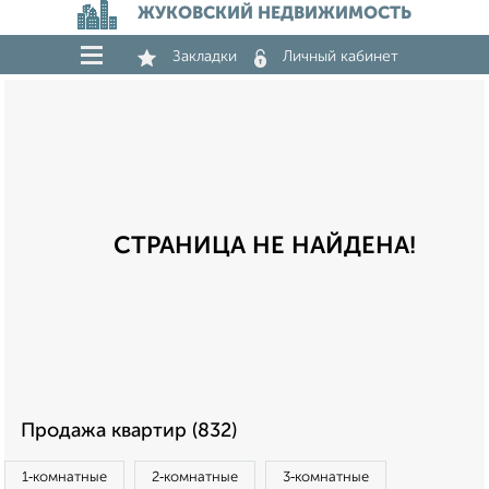
ЖУКОВСКИЙ НЕДВИЖИМОСТЬ
Закладки
Личный кабинет
СТРАНИЦА НЕ НАЙДЕНА!
Продажа квартир (832)
1‑комнатные
2‑комнатные
3‑комнатные