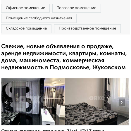
Офисное помещение
Торговое помещение
Помещение свободного назначения
Складское помещение
Производственное помещение
Свежие, новые объявления о продаже,
аренде недвижимости, квартиры, комнаты,
дома, машиноместа, коммерческая
недвижимость в Подмосковье, Жуковском
‹
›
2
/10