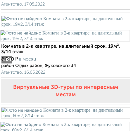
Агентство, 17.05.2022
Комната в 2-к квартире, на длительный срок, 19м²,
3/14 этаж
₽
8 000
в месяц
4
район Отдых район, Жуковского 34
Агентство, 16.05.2022
Виртуальные 3D-туры по интересным
местам