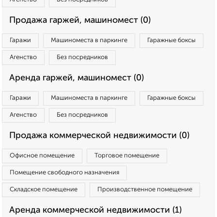
Продажа гаржей, машиномест (0)
Гаражи
Машиноместа в паркинге
Гаражные боксы
Агенство
Без посредников
Аренда гаржей, машиномест (0)
Гаражи
Машиноместа в паркинге
Гаражные боксы
Агенство
Без посредников
Продажа коммерческой недвижимости (0)
Офисное помещение
Торговое помещение
Помещение свободного назначения
Складское помещение
Производственное помещение
Аренда коммерческой недвижимости (1)