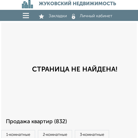
ЖУКОВСКИЙ НЕДВИЖИМОСТЬ
Закладки
Личный кабинет
СТРАНИЦА НЕ НАЙДЕНА!
Продажа квартир (832)
1‑комнатные
2‑комнатные
3‑комнатные