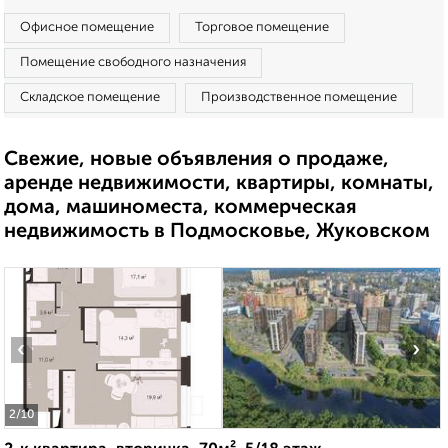
Офисное помещение
Торговое помещение
Помещение свободного назначения
Складское помещение
Производственное помещение
Свежие, новые объявления о продаже,
аренде недвижимости, квартиры, комнаты,
дома, машиноместа, коммерческая
недвижимость в Подмосковье, Жуковском
‹
›
2
/10