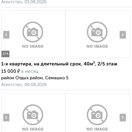
Агентство, 05.08.2026
‹
›
2
/4
1-к квартира, на длительный срок, 40м², 2/5 этаж
₽
15 000
в месяц
район Отдых район, Семашко 5
Агентство, 06.08.2026
‹
›