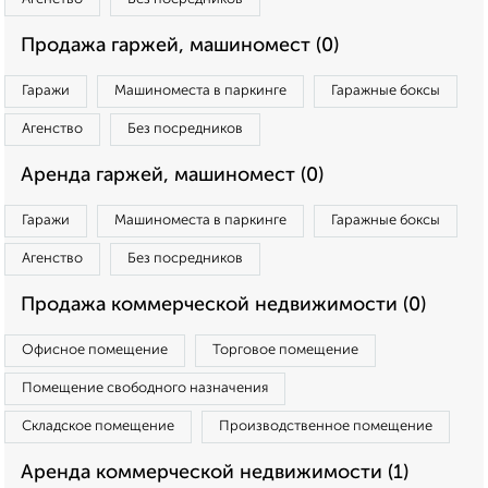
Продажа гаржей, машиномест (0)
Гаражи
Машиноместа в паркинге
Гаражные боксы
Агенство
Без посредников
Аренда гаржей, машиномест (0)
Гаражи
Машиноместа в паркинге
Гаражные боксы
Агенство
Без посредников
Продажа коммерческой недвижимости (0)
Офисное помещение
Торговое помещение
Помещение свободного назначения
Складское помещение
Производственное помещение
Аренда коммерческой недвижимости (1)