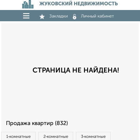
ЖУКОВСКИЙ НЕДВИЖИМОСТЬ
Закладки
Личный кабинет
СТРАНИЦА НЕ НАЙДЕНА!
Продажа квартир (832)
1‑комнатные
2‑комнатные
3‑комнатные