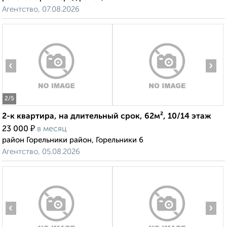
Агентство, 07.08.2026
‹
›
2
/5
2-к квартира, на длительный срок, 62м², 10/14 этаж
₽
23 000
в месяц
район Горельники район, Горельники 6
Агентство, 05.08.2026
‹
›