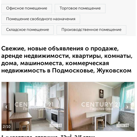
Офисное помещение
Торговое помещение
Помещение свободного назначения
Складское помещение
Производственное помещение
Свежие, новые объявления о продаже,
аренде недвижимости, квартиры, комнаты,
дома, машиноместа, коммерческая
недвижимость в Подмосковье, Жуковском
‹
›
2
/10