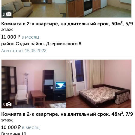
3
Комната в 2-к квартире, на длительный срок, 50м², 5/9
этаж
₽
11 000
в месяц
район Отдых район, Дзержинского 8
Агентство, 15.05.2022
5
Комната в 2-к квартире, на длительный срок, 48м², 7/9
этаж
₽
10 000
в месяц
Гагарина 10