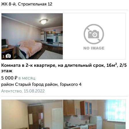
ЖК 8-й, Строительная 12
1
Комната в 2-к квартире, на длительный срок, 16м², 2/5
этаж
₽
5 000
в месяц
район Старый Город район, Горького 4
Агентство, 15.08.2022