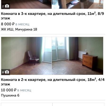
2
Комната в 3-к квартире, на длительный срок, 11м², 8/9
этаж
₽
8 000
в месяц
ЖК ИШ, Мичурина 18
8
Комната в 2-к квартире, на длительный срок, 18м², 4/4
этаж
₽
10 000
в месяц
Пушкина 6