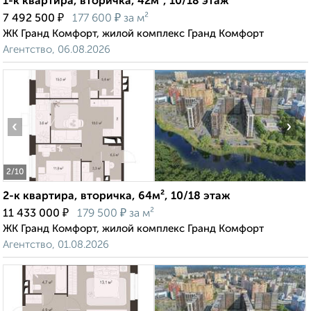
1-к квартира, вторичка, 42м², 10/18 этаж
₽
₽
7 492 500
177 600
за м²
ЖК Гранд Комфорт, жилой комплекс Гранд Комфорт
Агентство, 06.08.2026
‹
›
2
/10
2-к квартира, вторичка, 64м², 10/18 этаж
₽
₽
11 433 000
179 500
за м²
ЖК Гранд Комфорт, жилой комплекс Гранд Комфорт
Агентство, 01.08.2026