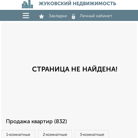
ЖУКОВСКИЙ НЕДВИЖИМОСТЬ
Закладки
Личный кабинет
СТРАНИЦА НЕ НАЙДЕНА!
Продажа квартир (832)
1‑комнатные
2‑комнатные
3‑комнатные