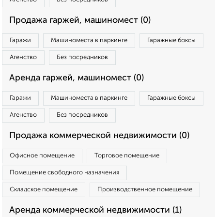
Продажа гаржей, машиномест (0)
Гаражи
Машиноместа в паркинге
Гаражные боксы
Агенство
Без посредников
Аренда гаржей, машиномест (0)
Гаражи
Машиноместа в паркинге
Гаражные боксы
Агенство
Без посредников
Продажа коммерческой недвижимости (0)
Офисное помещение
Торговое помещение
Помещение свободного назначения
Складское помещение
Производственное помещение
Аренда коммерческой недвижимости (1)