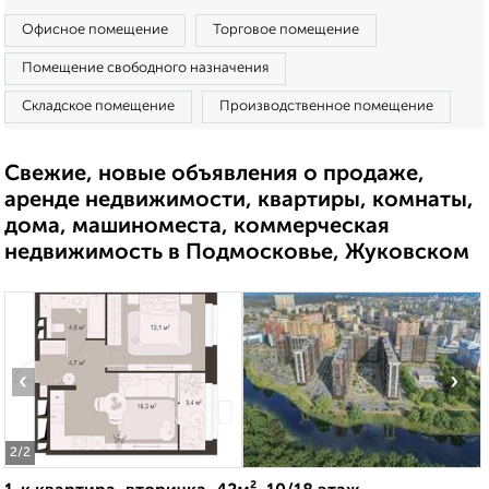
Офисное помещение
Торговое помещение
Помещение свободного назначения
Складское помещение
Производственное помещение
Свежие, новые объявления о продаже,
аренде недвижимости, квартиры, комнаты,
дома, машиноместа, коммерческая
недвижимость в Подмосковье, Жуковском
‹
›
2
/2