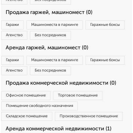
Продажа гаржей, машиномест (0)
Гаражи
Машиноместа в паркинге
Гаражные боксы
Агенство
Без посредников
Аренда гаржей, машиномест (0)
Гаражи
Машиноместа в паркинге
Гаражные боксы
Агенство
Без посредников
Продажа коммерческой недвижимости (0)
Офисное помещение
Торговое помещение
Помещение свободного назначения
Складское помещение
Производственное помещение
Аренда коммерческой недвижимости (1)