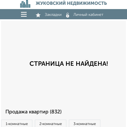
ЖУКОВСКИЙ НЕДВИЖИМОСТЬ
Закладки
Личный кабинет
СТРАНИЦА НЕ НАЙДЕНА!
Продажа квартир (832)
1‑комнатные
2‑комнатные
3‑комнатные