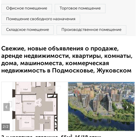
Офисное помещение
Торговое помещение
Помещение свободного назначения
Складское помещение
Производственное помещение
Свежие, новые объявления о продаже,
аренде недвижимости, квартиры, комнаты,
дома, машиноместа, коммерческая
недвижимость в Подмосковье, Жуковском
‹
›
2
/2