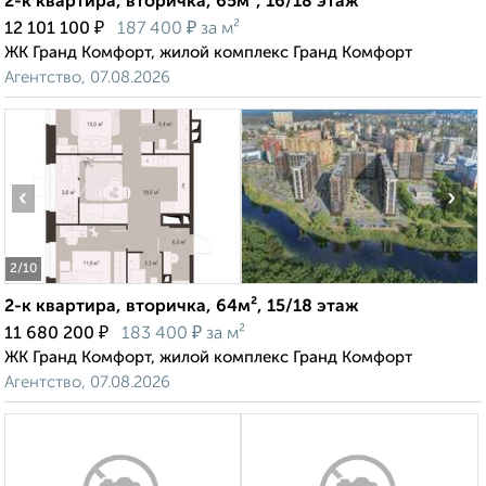
2-к квартира, вторичка, 65м², 16/18 этаж
₽
₽
12 101 100
187 400
за м²
ЖК Гранд Комфорт, жилой комплекс Гранд Комфорт
Агентство, 07.08.2026
‹
›
2
/10
2-к квартира, вторичка, 64м², 15/18 этаж
₽
₽
11 680 200
183 400
за м²
ЖК Гранд Комфорт, жилой комплекс Гранд Комфорт
Агентство, 07.08.2026