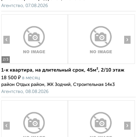
Агентство, 07.08.2026
‹
›
2
/3
1-к квартира, на длительный срок, 45м², 2/10 этаж
₽
18 500
в месяц
район Отдых район, ЖК Зодчий, Строительная 14к3
Агентство, 08.08.2026
‹
›