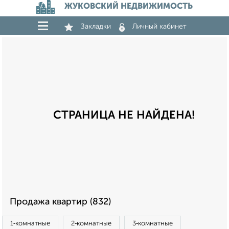
ЖУКОВСКИЙ НЕДВИЖИМОСТЬ
Закладки
Личный кабинет
СТРАНИЦА НЕ НАЙДЕНА!
Продажа квартир (832)
1‑комнатные
2‑комнатные
3‑комнатные