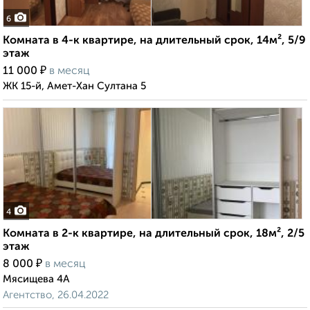
6
Комната в 4-к квартире, на длительный срок, 14м², 5/9
этаж
₽
11 000
в месяц
ЖК 15-й, Амет-Хан Султана 5
4
Комната в 2-к квартире, на длительный срок, 18м², 2/5
этаж
₽
8 000
в месяц
Мясищева 4А
Агентство, 26.04.2022