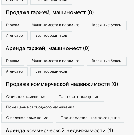
Продажа гаржей, машиномест (0)
Гаражи
Машиноместа в паркинге
Гаражные боксы
Агенство
Без посредников
Аренда гаржей, машиномест (0)
Гаражи
Машиноместа в паркинге
Гаражные боксы
Агенство
Без посредников
Продажа коммерческой недвижимости (0)
Офисное помещение
Торговое помещение
Помещение свободного назначения
Складское помещение
Производственное помещение
Аренда коммерческой недвижимости (1)