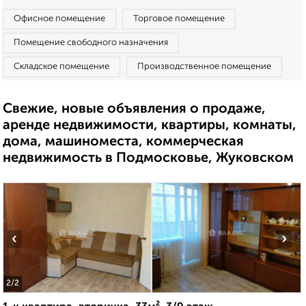
Офисное помещение
Торговое помещение
Помещение свободного назначения
Складское помещение
Производственное помещение
Свежие, новые объявления о продаже,
аренде недвижимости, квартиры, комнаты,
дома, машиноместа, коммерческая
недвижимость в Подмосковье, Жуковском
‹
›
2
/2